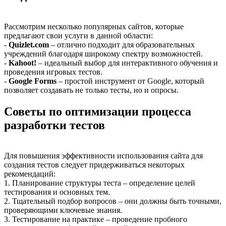
Рассмотрим несколько популярных сайтов, которые
предлагают свои услуги в данной области:
-
Quizlet.com
– отлично подходит для образовательных
учреждений благодаря широкому спектру возможностей.
-
Kahoot!
– идеальный выбор для интерактивного обучения и
проведения игровых тестов.
-
Google Forms
– простой инструмент от Google, который
позволяет создавать не только тесты, но и опросы.
Советы по оптимизации процесса
разработки тестов
Для повышения эффективности использования сайта для
создания тестов следует придерживаться некоторых
рекомендаций:
1. Планирование структуры теста – определение целей
тестирования и основных тем.
2. Тщательный подбор вопросов – они должны быть точными,
проверяющими ключевые знания.
3. Тестирование на практике – проведение пробного