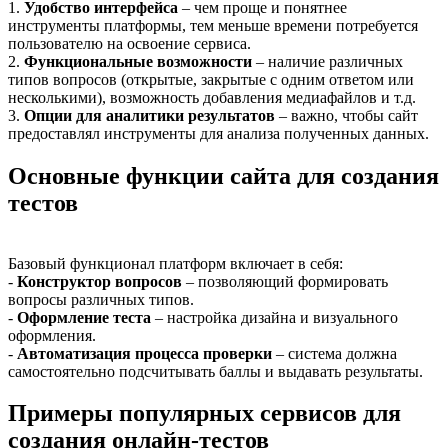
1.
Удобство интерфейса
– чем проще и понятнее
инструменты платформы, тем меньше времени потребуется
пользователю на освоение сервиса.
2.
Функциональные возможности
– наличие различных
типов вопросов (открытые, закрытые с одним ответом или
несколькими), возможность добавления медиафайлов и т.д.
3.
Опции для аналитики результатов
– важно, чтобы сайт
предоставлял инструменты для анализа полученных данных.
Основные функции сайта для создания
тестов
Базовый функционал платформ включает в себя:
-
Конструктор вопросов
– позволяющий формировать
вопросы различных типов.
-
Оформление теста
– настройка дизайна и визуального
оформления.
-
Автоматизация процесса проверки
– система должна
самостоятельно подсчитывать баллы и выдавать результаты.
Примеры популярных сервисов для
создания онлайн-тестов