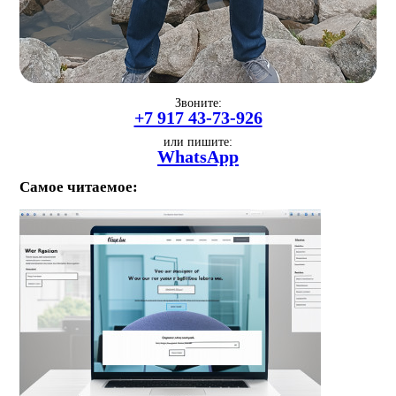
Звоните:
+7 917 43-73-926
или пишите:
WhatsApp
Самое читаемое: