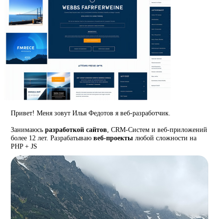
Привет! Меня зовут Илья Федотов я веб-разработчик.
Занимаюсь
разработкой сайтов
, CRM-Систем и веб-приложений
более 12 лет. Разрабатываю
веб-проекты
любой сложности на
PHP + JS