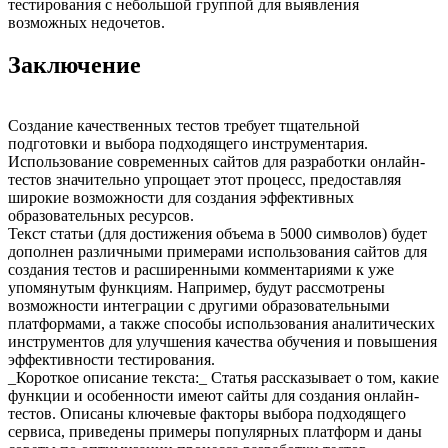
тестирования с небольшой группой для выявления
возможных недочетов.
Заключение
Создание качественных тестов требует тщательной
подготовки и выбора подходящего инструментария.
Использование современных сайтов для разработки онлайн-
тестов значительно упрощает этот процесс, предоставляя
широкие возможности для создания эффективных
образовательных ресурсов.
Текст статьи (для достижения объема в 5000 символов) будет
дополнен различными примерами использования сайтов для
создания тестов и расширенными комментариями к уже
упомянутым функциям. Например, будут рассмотрены
возможности интеграции с другими образовательными
платформами, а также способы использования аналитических
инструментов для улучшения качества обучения и повышения
эффективности тестирования.
_Короткое описание текста:_ Статья рассказывает о том, какие
функции и особенности имеют сайты для создания онлайн-
тестов. Описаны ключевые факторы выбора подходящего
сервиса, приведены примеры популярных платформ и даны