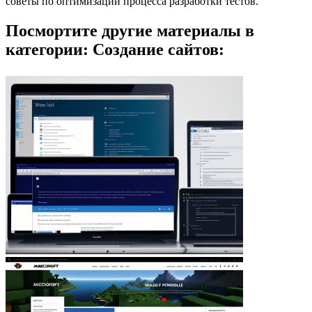
советы по оптимизации процесса разработки тестов.
Посмортите другие материалы в
категории: Создание сайтов: