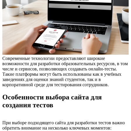
Современные технологии предоставляют широкие
возможности для разработки образовательных ресурсов, в том
числе и сервисов, позволяющих создавать онлайн-тесты.
Такие платформы могут быть использованы как в учебных
заведениях для оценки знаний студентов, так и в
корпоративной среде для тестирования сотрудников.
Особенности выбора сайта для
создания тестов
При выборе подходящего сайта для разработки тестов важно
обратить внимание на несколько ключевых моментов: