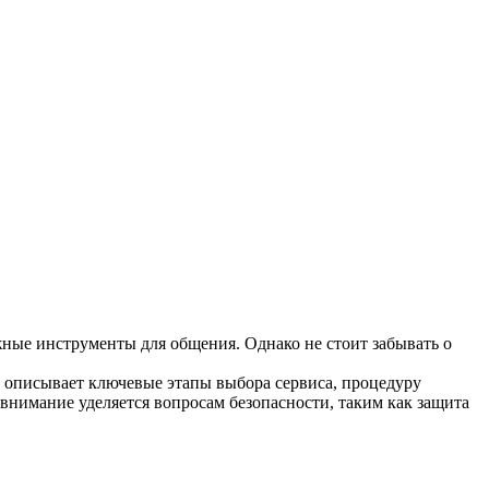
жные инструменты для общения. Однако не стоит забывать о
а описывает ключевые этапы выбора сервиса, процедуру
внимание уделяется вопросам безопасности, таким как защита