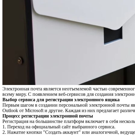
Электронная почта является неотъемлемой частью современног
всему миру. С появлением веб-сервисов для создания электро
Выбор сервиса для регистрации электронного ящика
Первым шагом в создании персональной электронной почты явл
Outlook от Microsoft и другие. Каждая из них предлагает раз
Процесс регистрации электронной почты
Регистрация на большинстве платформ включает в себя нескол
1. Переход на официальный сайт выбранного сервиса.
2. Нажатие кнопки "Создать аккаунт" или аналогичной, ведуще