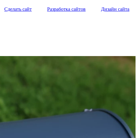
Сделать сайт
Разработка сайтов
Дизайн сайта