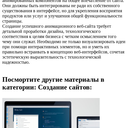
анимированных компонентов на общее впечатление от сайта.
Они должны быть интегрированы не ради их собственного
существования в интерфейсе, но для укрепления восприятия
продуктов или услуг и улучшения общей функциональности
страницы.
Создание успешного анимационного веб-сайта требует
детальной проработки дизайна, технологического
соответствия к целям бизнеса с четким осмыслением того
чему они служат. Необходимо не только визуализировать идеи
при помощи интерактивных элементов, но и уметь их
правильно встраивать в концепцию веб-интерфейсов, сочетая
эстетическую выразительность с технологической
надежностью.
Посмортите другие материалы в
категории: Создание сайтов: