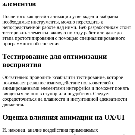
элементов
После того как дизайн анимации утвержден и выбраны
необходимые инструменты, можно переходить к
непосредственной работе над ними. Веб-разработчикам стоит
тестировать элементы вживую по ходу работ или даже до
этапа прототипирования с помощью специализированного
программного обеспечения.
Тестирование для оптимизации
восприятия
Обязательно проводить юзабилити-тестирование, которое
показывает реальное взаимодействие пользователей с
анимированными элементами интерфейса и поможет понять
вводиться ли оно в ступор или неудобство. Следует
сосредоточиться на плавности и интуитивной адекватности
движения.
Оценка влияния анимации на UX/UI
И, наконец, анализ воздействия применяемых