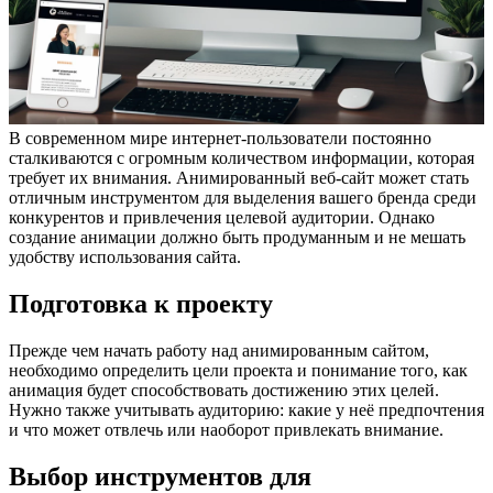
В современном мире интернет-пользователи постоянно
сталкиваются с огромным количеством информации, которая
требует их внимания. Анимированный веб-сайт может стать
отличным инструментом для выделения вашего бренда среди
конкурентов и привлечения целевой аудитории. Однако
создание анимации должно быть продуманным и не мешать
удобству использования сайта.
Подготовка к проекту
Прежде чем начать работу над анимированным сайтом,
необходимо определить цели проекта и понимание того, как
анимация будет способствовать достижению этих целей.
Нужно также учитывать аудиторию: какие у неё предпочтения
и что может отвлечь или наоборот привлекать внимание.
Выбор инструментов для