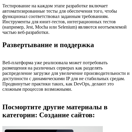
Тестирование на каждом этапе разработке включает
автоматизированные тесты для обеспечения того, чтобы
функционал соответствовал заданным требованиям.
Инструменты для юнит-тестов, интеграционных тестов
(например, Jest, Mocha или Selenium) являются неотъемлемой
частью веб-разработки.
Развертывание и поддержка
Веб-платформа уже реализовала может потребовать
размещения на различных серверах как разделять
распределение загрузке для увеличение производительности и
доступности с динамическими IP для не стабильных средам.
Продвинутые практики таких, как DevOps, делают это
сложным процессов возможными.
Посмортите другие материалы в
категории: Создание сайтов: