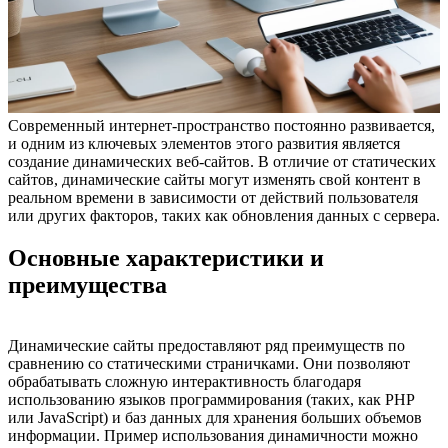
Современный интернет-пространство постоянно развивается,
и одним из ключевых элементов этого развития является
создание динамических веб-сайтов. В отличие от статических
сайтов, динамические сайты могут изменять свой контент в
реальном времени в зависимости от действий пользователя
или других факторов, таких как обновления данных с сервера.
Основные характеристики и
преимущества
Динамические сайты предоставляют ряд преимуществ по
сравнению со статическими страничками. Они позволяют
обрабатывать сложную интерактивность благодаря
использованию языков программирования (таких, как PHP
или JavaScript) и баз данных для хранения больших объемов
информации. Пример использования динамичности можно