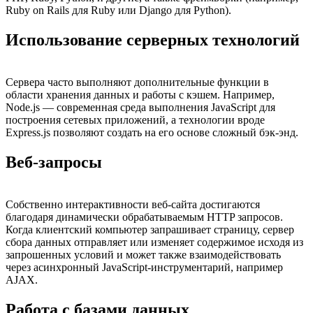
Ruby on Rails для Ruby или Django для Python).
Использование серверных технологий
Сервера часто выполняют дополнительные функции в
области хранения данных и работы с кэшем. Например,
Node.js — современная среда выполнения JavaScript для
построения сетевых приложений, а технологии вроде
Express.js позволяют создать на его основе сложный бэк-энд.
Веб-запросы
Собственно интерактивности веб-сайта достигаются
благодаря динамически обрабатываемым HTTP запросов.
Когда клиентский компьютер запрашивает страницу, сервер
сбора данных отправляет или изменяет содержимое исходя из
запрошенных условий и может также взаимодействовать
через асинхронный JavaScript-инструментарий, например
AJAX.
Работа с базами данных