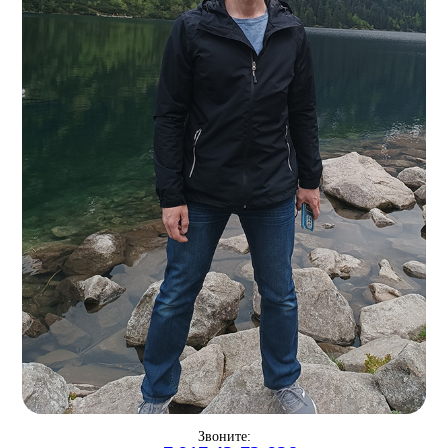
Звоните: