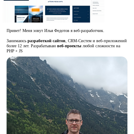
Привет! Меня зовут Илья Федотов я веб-разработчик.
Занимаюсь
разработкой сайтов
, CRM-Систем и веб-приложений
более 12 лет. Разрабатываю
веб-проекты
любой сложности на
PHP + JS