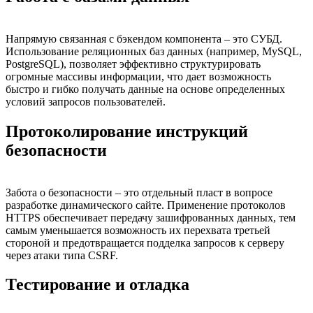
Напрямую связанная с бэкендом компонента – это СУБД.
Использование реляционных баз данных (например, MySQL,
PostgreSQL), позволяет эффективно структурировать
огромные массивы информации, что дает возможность
быстро и гибко получать данные на основе определенных
условий запросов пользователей.
Протоколирование инструкций
безопасности
Забота о безопасности – это отдельный пласт в вопросе
разработке динамического сайте. Применение протоколов
HTTPS обеспечивает передачу зашифрованных данных, тем
самым уменьшается возможность их перехвата третьей
стороной и предотвращается подделка запросов к серверу
через атаки типа CSRF.
Тестирование и отладка