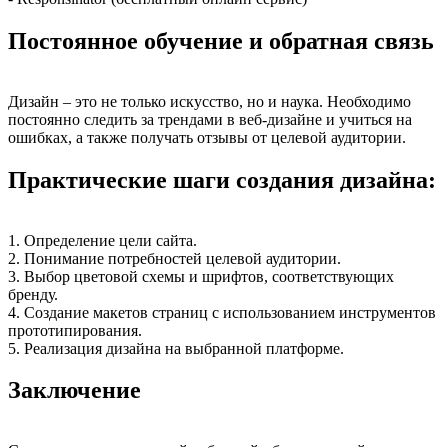
Постоянное обучение и обратная связь
Дизайн – это не только искусство, но и наука. Необходимо
постоянно следить за трендами в веб-дизайне и учиться на
ошибках, а также получать отзывы от целевой аудитории.
Практические шаги создания дизайна:
1. Определение цели сайта.
2. Понимание потребностей целевой аудитории.
3. Выбор цветовой схемы и шрифтов, соответствующих
бренду.
4. Создание макетов страниц с использованием инструментов
прототипирования.
5. Реализация дизайна на выбранной платформе.
Заключение