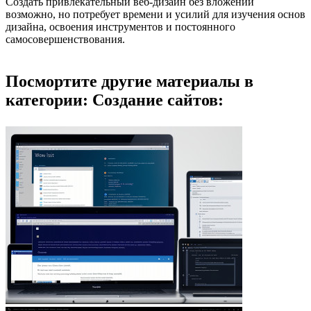
Создать привлекательный веб-дизайн без вложений
возможно, но потребует времени и усилий для изучения основ
дизайна, освоения инструментов и постоянного
самосовершенствования.
Посмортите другие материалы в
категории: Создание сайтов: