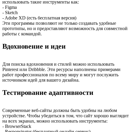
использовать такие инструменты как:
- Figma
- Sketch
- Adobe XD (есть бесплатная версия)
Эти программы позволяют не только создавать удобные
прототипы, но и предоставляют возможность для совместной
работы с командой.
Вдохновение и идеи
Для поиска вдохновения и стилей можно использовать
Pinterest или Dribbble. Эти ресурсы наполнены примерами
работ профессионалов по всему миру и могут послужить
источником идей для вашего дизайна.
Тестирование адаптивности
Современные веб-сайты должны быть удобны на любом
устройстве. Чтобы убедиться в том, что сайт хорошо выглядит
на всех экранах, можно использовать инструменты:
- BrowserStack
- Responsinator (бесплатный онлайн сервис)