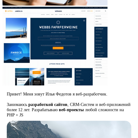
Привет! Меня зовут Илья Федотов я веб-разработчик.
Занимаюсь
разработкой сайтов
, CRM-Систем и веб-приложений
более 12 лет. Разрабатываю
веб-проекты
любой сложности на
PHP + JS