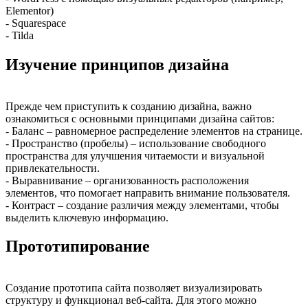
Elementor)
- Squarespace
- Tilda
Изучение принципов дизайна
Прежде чем приступить к созданию дизайна, важно
ознакомиться с основными принципами дизайна сайтов:
- Баланс – равномерное распределение элементов на странице.
- Пространство (пробелы) – использование свободного
пространства для улучшения читаемости и визуальной
привлекательности.
- Выравнивание – организованность расположения
элементов, что помогает направить внимание пользователя.
- Контраст – создание различия между элементами, чтобы
выделить ключевую информацию.
Прототипирование
Создание прототипа сайта позволяет визуализировать
структуру и функционал веб-сайта. Для этого можно