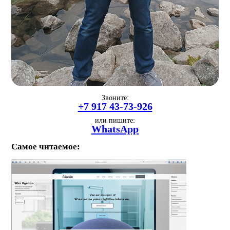
Звоните:
+7 917 43-73-926
или пишите:
WhatsApp
Самое читаемое: