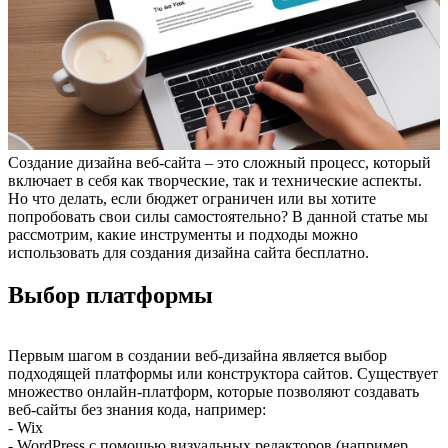
Создание дизайна веб-сайта – это сложный процесс, который
включает в себя как творческие, так и технические аспекты.
Но что делать, если бюджет ограничен или вы хотите
попробовать свои силы самостоятельно? В данной статье мы
рассмотрим, какие инструменты и подходы можно
использовать для создания дизайна сайта бесплатно.
Выбор платформы
Первым шагом в создании веб-дизайна является выбор
подходящей платформы или конструктора сайтов. Существует
множество онлайн-платформ, которые позволяют создавать
веб-сайты без знания кода, например:
- Wix
- WordPress с помощью визуальных редакторов (например,