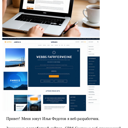
Привет! Меня зовут Илья Федотов я веб-разработчик.