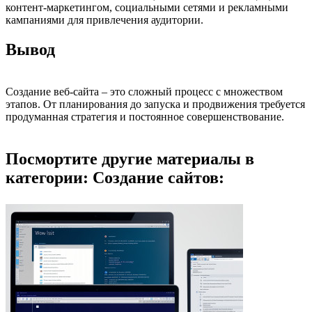
контент-маркетингом, социальными сетями и рекламными
кампаниями для привлечения аудитории.
Вывод
Создание веб-сайта – это сложный процесс с множеством
этапов. От планирования до запуска и продвижения требуется
продуманная стратегия и постоянное совершенствование.
Посмортите другие материалы в
категории: Создание сайтов: