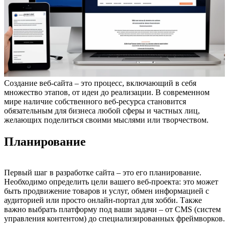
Создание веб-сайта – это процесс, включающий в себя
множество этапов, от идеи до реализации. В современном
мире наличие собственного веб-ресурса становится
обязательным для бизнеса любой сферы и частных лиц,
желающих поделиться своими мыслями или творчеством.
Планирование
Первый шаг в разработке сайта – это его планирование.
Необходимо определить цели вашего веб-проекта: это может
быть продвижение товаров и услуг, обмен информацией с
аудиторией или просто онлайн-портал для хобби. Также
важно выбрать платформу под ваши задачи – от CMS (систем
управления контентом) до специализированных фреймворков.