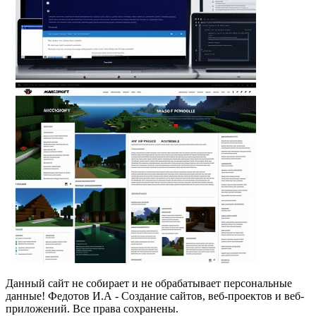
Данный сайт не собирает и не обрабатывает персональные
данные! Федотов И.А - Создание сайтов, веб-проектов и веб-
приложений. Все права сохранены.