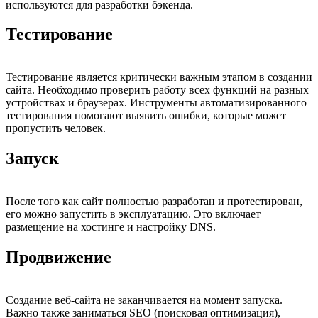
используются для разработки бэкенда.
Тестирование
Тестирование является критически важным этапом в создании
сайта. Необходимо проверить работу всех функций на разных
устройствах и браузерах. Инструменты автоматизированного
тестирования помогают выявить ошибки, которые может
пропустить человек.
Запуск
После того как сайт полностью разработан и протестирован,
его можно запустить в эксплуатацию. Это включает
размещение на хостинге и настройку DNS.
Продвижение
Создание веб-сайта не заканчивается на момент запуска.
Важно также заниматься SEO (поисковая оптимизация),