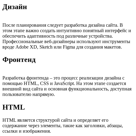
Дизайн
После планирования следует разработка дизайна сайта. В
этом этапе важно создать интуитивно понятный интерфейс и
обеспечить адаптивность под различные устройства.
Профессиональные веб-дизайнеры используют инструменты
вроде Adobe XD, Sketch или Figma для создания макетов.
Фронтенд
Разработка фронтенда – это процесс реализации дизайна с
помощью HTML, CSS и JavaScript. На этом этапе создается
внешний вид сайта и основная функциональность, доступная
пользователю напрямую.
HTML
HTML является структурой сайта и определяет его
содержание через элементы, такие как заголовки, абзацы,
ссылки и изображения.