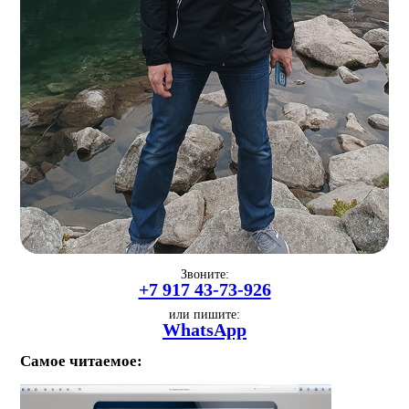
Звоните:
+7 917 43-73-926
или пишите:
WhatsApp
Самое читаемое: