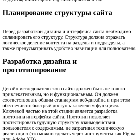
Планирование структуры сайта
Перед разработкой дизайна и интерфейса сайта необходимо
спланировать его структуру. Структура должна отражать
логическое деление контента на разделы и подразделы, а
также предусматривать удобство навигации для пользователя.
Разработка дизайна и
прототипирование
Дизайн исследовательского сайта должен быть не только
привлекательным, но и функциональным. Он должен
соответствовать общим стандартам веб-дизайна и при этом
обеспечивать быстрый доступ к ключевым функциям.
Ключевой частью на этой стадии является разработка
прототипа интерфейса сайта. Прототип позволяет
протестировать будущую структуру взаимодействия
пользователя с содержимым, не затрагивая техническую
реализацию (это можно сделать через инструменты как Figma
или Adobe XD).