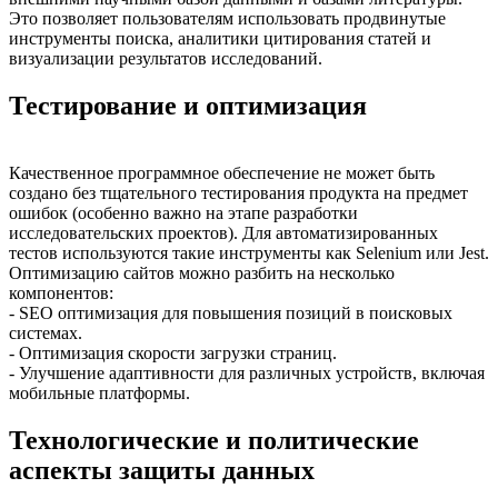
Это позволяет пользователям использовать продвинутые
инструменты поиска, аналитики цитирования статей и
визуализации результатов исследований.
Тестирование и оптимизация
Качественное программное обеспечение не может быть
создано без тщательного тестирования продукта на предмет
ошибок (особенно важно на этапе разработки
исследовательских проектов). Для автоматизированных
тестов используются такие инструменты как Selenium или Jest.
Оптимизацию сайтов можно разбить на несколько
компонентов:
- SEO оптимизация для повышения позиций в поисковых
системах.
- Оптимизация скорости загрузки страниц.
- Улучшение адаптивности для различных устройств, включая
мобильные платформы.
Технологические и политические
аспекты защиты данных