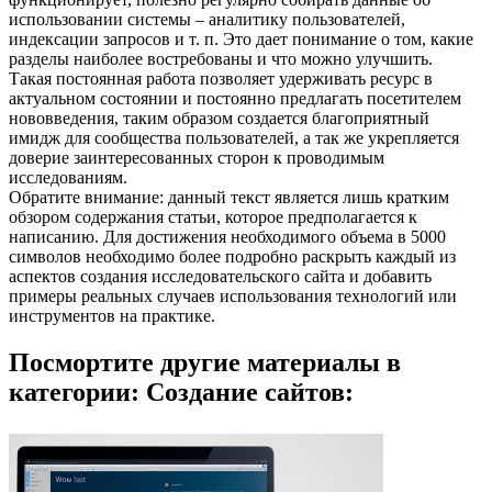
использовании системы – аналитику пользователей,
индексации запросов и т. п. Это дает понимание о том, какие
разделы наиболее востребованы и что можно улучшить.
Такая постоянная работа позволяет удерживать ресурс в
актуальном состоянии и постоянно предлагать посетителем
нововведения, таким образом создается благоприятный
имидж для сообщества пользователей, а так же укрепляется
доверие заинтересованных сторон к проводимым
исследованиям.
Обратите внимание: данный текст является лишь кратким
обзором содержания статьи, которое предполагается к
написанию. Для достижения необходимого объема в 5000
символов необходимо более подробно раскрыть каждый из
аспектов создания исследовательского сайта и добавить
примеры реальных случаев использования технологий или
инструментов на практике.
Посмортите другие материалы в
категории: Создание сайтов: