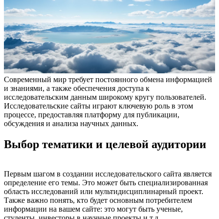
Современный мир требует постоянного обмена информацией
и знаниями, а также обеспечения доступа к
исследовательским данным широкому кругу пользователей.
Исследовательские сайты играют ключевую роль в этом
процессе, предоставляя платформу для публикации,
обсуждения и анализа научных данных.
Выбор тематики и целевой аудитории
Первым шагом в создании исследовательского сайта является
определение его темы. Это может быть специализированная
область исследований или мультидисциплинарный проект.
Также важно понять, кто будет основным потребителем
информации на вашем сайте: это могут быть ученые,
студенты, инвесторы в научные проекты и т.д.