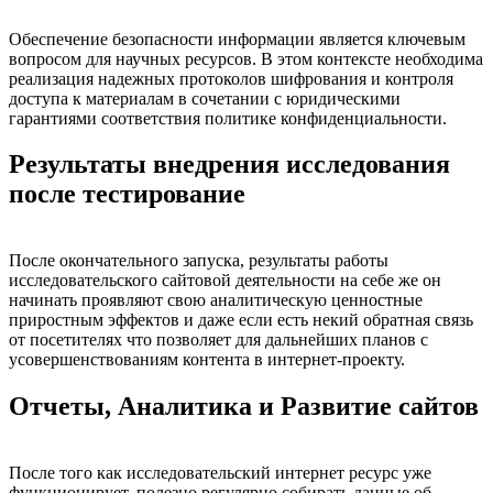
Обеспечение безопасности информации является ключевым
вопросом для научных ресурсов. В этом контексте необходима
реализация надежных протоколов шифрования и контроля
доступа к материалам в сочетании с юридическими
гарантиями соответствия политике конфиденциальности.
Результаты внедрения исследования
после тестирование
После окончательного запуска, результаты работы
исследовательского сайтовой деятельности на себе же он
начинать проявляют свою аналитическую ценностные
приростным эффектов и даже если есть некий обратная связь
от посетителях что позволяет для дальнейших планов с
усовершенствованиям контента в интернет-проекту.
Отчеты, Аналитика и Развитие сайтов
После того как исследовательский интернет ресурс уже
функционирует, полезно регулярно собирать данные об