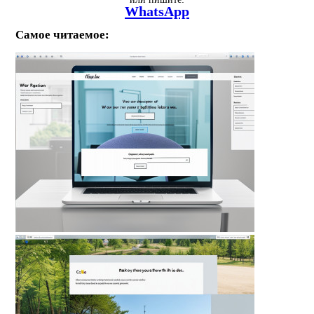
WhatsApp
Самое читаемое: