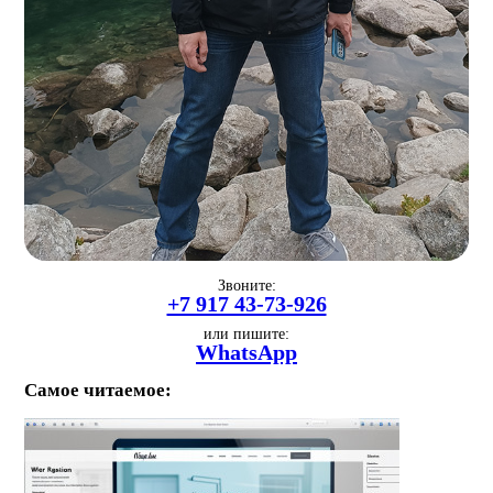
Звоните:
+7 917 43-73-926
или пишите:
WhatsApp
Самое читаемое: