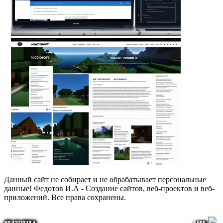
Данный сайт не собирает и не обрабатывает персональные
данные! Федотов И.А - Создание сайтов, веб-проектов и веб-
приложений. Все права сохранены.