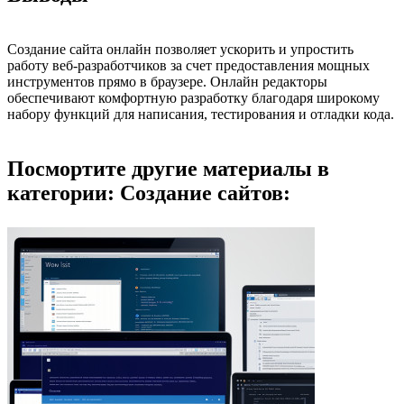
Создание сайта онлайн позволяет ускорить и упростить
работу веб-разработчиков за счет предоставления мощных
инструментов прямо в браузере. Онлайн редакторы
обеспечивают комфортную разработку благодаря широкому
набору функций для написания, тестирования и отладки кода.
Посмортите другие материалы в
категории: Создание сайтов: