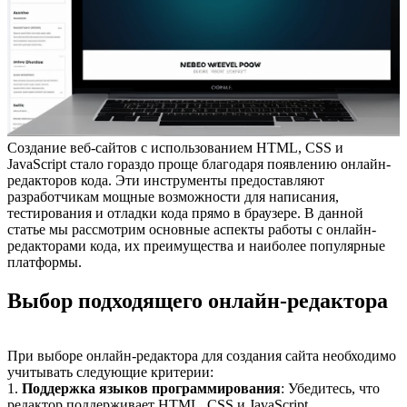
Создание веб-сайтов с использованием HTML, CSS и
JavaScript стало гораздо проще благодаря появлению онлайн-
редакторов кода. Эти инструменты предоставляют
разработчикам мощные возможности для написания,
тестирования и отладки кода прямо в браузере. В данной
статье мы рассмотрим основные аспекты работы с онлайн-
редакторами кода, их преимущества и наиболее популярные
платформы.
Выбор подходящего онлайн-редактора
При выборе онлайн-редактора для создания сайта необходимо
учитывать следующие критерии:
1.
Поддержка языков программирования
: Убедитесь, что
редактор поддерживает HTML, CSS и JavaScript.