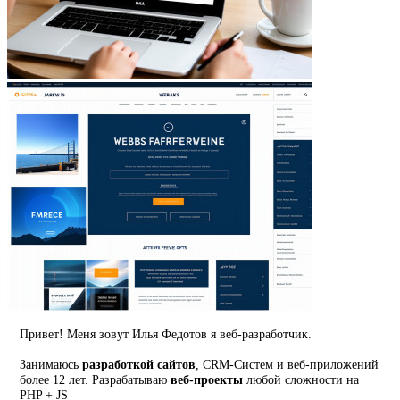
Привет! Меня зовут Илья Федотов я веб-разработчик.
Занимаюсь
разработкой сайтов
, CRM-Систем и веб-приложений
более 12 лет. Разрабатываю
веб-проекты
любой сложности на
PHP + JS