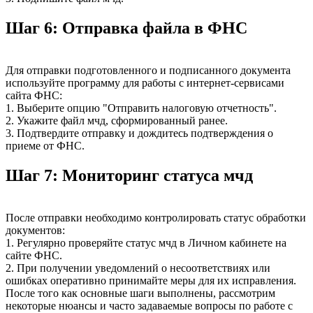
Шаг 6: Отправка файла в ФНС
Для отправки подготовленного и подписанного документа
используйте программу для работы с интернет-сервисами
сайта ФНС:
1. Выберите опцию "Отправить налоговую отчетность".
2. Укажите файл мчд, сформированный ранее.
3. Подтвердите отправку и дождитесь подтверждения о
приеме от ФНС.
Шаг 7: Мониторинг статуса мчд
После отправки необходимо контролировать статус обработки
документов:
1. Регулярно проверяйте статус мчд в Личном кабинете на
сайте ФНС.
2. При получении уведомлений о несоответствиях или
ошибках оперативно принимайте меры для их исправления.
После того как основные шаги выполнены, рассмотрим
некоторые нюансы и часто задаваемые вопросы по работе с