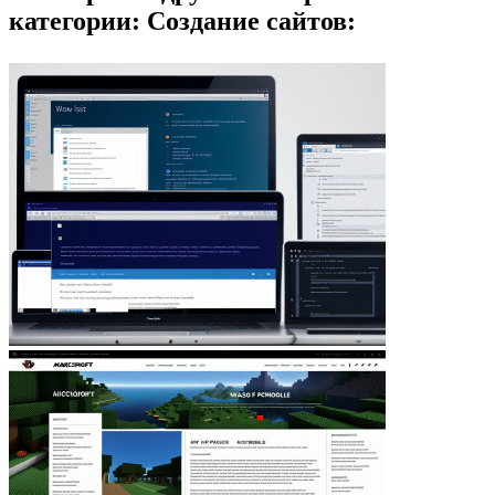
категории: Создание сайтов: