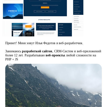
Привет! Меня зовут Илья Федотов я веб-разработчик.
Занимаюсь
разработкой сайтов
, CRM-Систем и веб-приложений
более 12 лет. Разрабатываю
веб-проекты
любой сложности на
PHP + JS