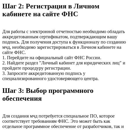
Шаг 2: Регистрация в Личном
кабинете на сайте ФНС
Для работы с электронной отчетностью необходимо обладать
аккредитованным сертификатом, подтверждающим вашу
подпись. Для получения доступа к функционалу по созданию
мчд, необходимо зарегистрироваться в Личном кабинете на
сайте ФНС.
1. Перейдите на официальный сайт ФНС России.
2. Найдите раздел "Личный кабинет для юридических лиц" и
пройдите процедуру регистрации.
3. Запросите аккредитованную подпись у
специализированного удостоверяющего центра.
Шаг 3: Выбор программного
обеспечения
Для создания мчд потребуется специальное ПО, которое
соответствует требованиям ФНС. Это может быть как
отдельное программное обеспечение от разработчиков, так и