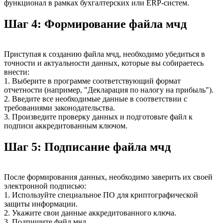
функционал в рамках бухгалтерских или ERP-систем.
Шаг 4: Формирование файла мчд
Приступая к созданию файла мчд, необходимо убедиться в
точности и актуальности данных, которые вы собираетесь
внести:
1. Выберите в программе соответствующий формат
отчетности (например, "Декларация по налогу на прибыль").
2. Введите все необходимые данные в соответствии с
требованиями законодательства.
3. Произведите проверку данных и подготовьте файл к
подписи аккредитованным ключом.
Шаг 5: Подписание файла мчд
После формирования данных, необходимо заверить их своей
электронной подписью:
1. Используйте специальное ПО для криптографической
защиты информации.
2. Укажите свои данные аккредитованного ключа.
3. Подпишите файл мчд.