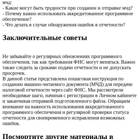
мчд:
- Какие могут быть трудности при создании и отправке мчд?
- Почему важно использовать аккредитованное программное
обеспечение?
- Что делать в случае обнаружения ошибок в отчетности?
Заключительные советы
Не забывайте о регулярных обновлениях программного
обеспечения, так как требования ФНС могут меняться. Важно
также следить за сроками подачи отчетности и не допускать
просрочек.
В данной статье представлена пошаговая инструкция по
созданию машино-читаемого документа (МЧД) для передачи
налоговой отчетности через сайт ФНС. Мы рассмотрели
необходимые шаги, начиная с регистрации в Личном кабинете
и заканчивая отправкой подготовленного файла. Обращаем
внимание на важность использования аккредитованного
программного обеспечения и регулярной проверки статуса
отчетности для своевременного исправления возможных
ошибок.
Посмортите другие материалы в