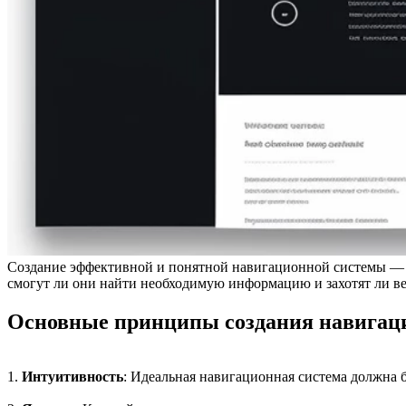
Создание эффективной и понятной навигационной системы — клю
смогут ли они найти необходимую информацию и захотят ли ве
Основные принципы создания навигац
1.
Интуитивность
: Идеальная навигационная система должна