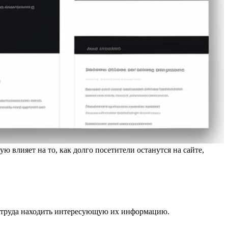
влияет на то, как долго посетители останутся на сайте,
з труда находить интересующую их информацию.