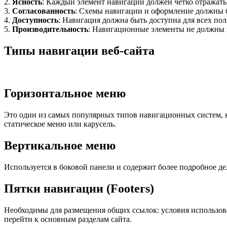
2.
Ясность
: Каждый элемент навигации должен четко отражать 
3.
Согласованность
: Схемы навигации и оформление должны б
4.
Доступность
: Навигация должна быть доступна для всех пол
5.
Производительность
: Навигационные элементы не должны з
Типы навигации веб-сайта
Горизонтальное меню
Это один из самых популярных типов навигационных систем, к
статическое меню или карусель.
Вертикальное меню
Используется в боковой панели и содержит более подробное де
Пятки навигации (Footers)
Необходимы для размещения общих ссылок: условия использова
перейти к основным разделам сайта.