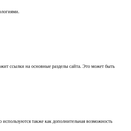
ологиями.
ржит ссылки на основные разделы сайта. Это может быть
то используются также как дополнительная возможность