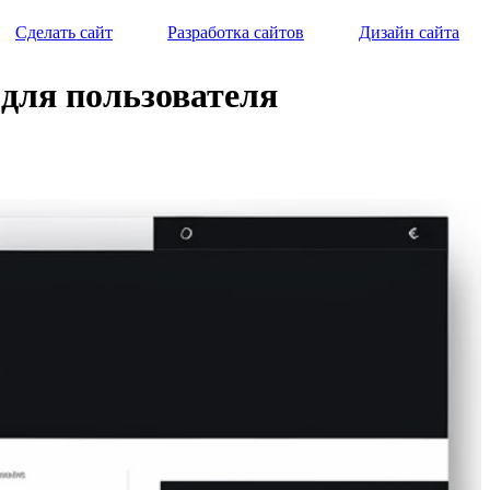
Сделать сайт
Разработка сайтов
Дизайн сайта
 для пользователя