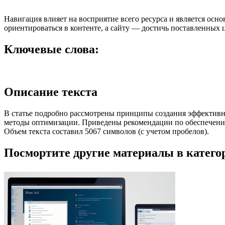
Навигация влияет на восприятие всего ресурса и является осн
ориентироваться в контенте, а сайту — достичь поставленных 
Ключевые слова:
Описание текста
В статье подробно рассмотрены принципы создания эффективн
методы оптимизации. Приведены рекомендации по обеспечению
Объем текста составил 5067 символов (с учетом пробелов).
Посмортите другие материалы в категор