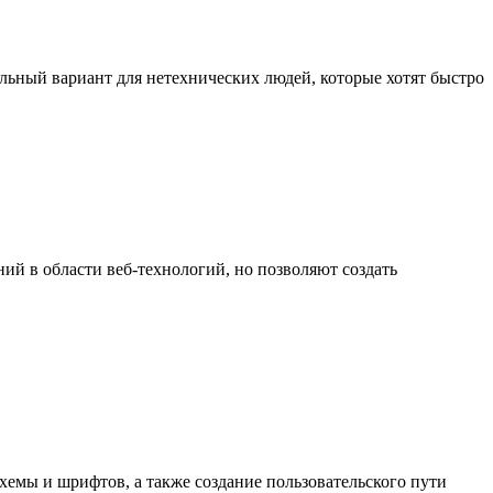
льный вариант для нетехнических людей, которые хотят быстро
ний в области веб-технологий, но позволяют создать
хемы и шрифтов, а также создание пользовательского пути