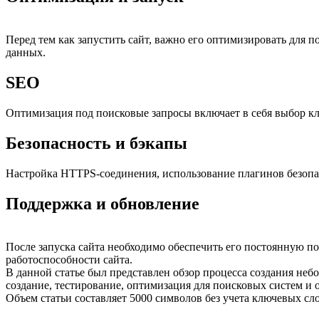
Перед тем как запустить сайт, важно его оптимизировать для п
данных.
SEO
Оптимизация под поисковые запросы включает в себя выбор к
Безопасность и бэкапы
Настройка HTTPS-соединения, использование плагинов безопас
Поддержка и обновление
После запуска сайта необходимо обеспечить его постоянную п
работоспособности сайта.
В данной статье был представлен обзор процесса создания неб
создание, тестирование, оптимизация для поисковых систем и 
Объем статьи составляет 5000 символов без учета ключевых сл