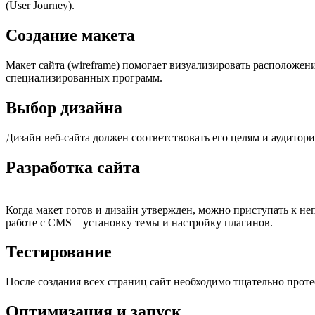
(User Journey).
Создание макета
Макет сайта (wireframe) помогает визуализировать расположе
специализированных программ.
Выбор дизайна
Дизайн веб-сайта должен соответствовать его целям и аудитор
Разработка сайта
Когда макет готов и дизайн утвержден, можно приступать к неп
работе с CMS – установку темы и настройку плагинов.
Тестирование
После создания всех страниц сайт необходимо тщательно протес
Оптимизация и запуск