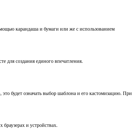
помощью карандаша и бумаги или же с использованием
те для создания единого впечатления.
, это будет означать выбор шаблона и его кастомизацию. При
х браузерах и устройствах.