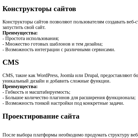
Конструкторы сайтов
Конструкторы сайтов позволяют пользователям создавать веб-
запустить свой сайт.
Преимущества:
- Простота использования;
- Множество готовых шаблонов и тем дизайна;
- Возможность интеграции с различными сервисами.
CMS
CMS, такие как WordPress, Joomla или Drupal, предоставляют б
уникальный дизайн и добавить сложные функции.
Преимущества:
- Гибкость и масштабируемость;
- Большое количество плагинов для расширения функционала;
- Возможность тонкой настройки под конкретные задачи.
Проектирование сайта
После выбора платформы необходимо продумать структуру веб-с