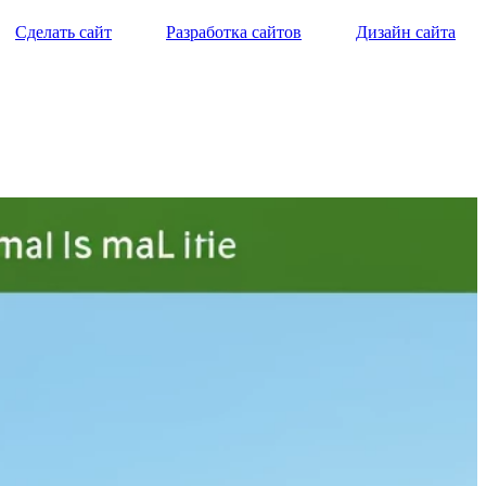
Сделать сайт
Разработка сайтов
Дизайн сайта