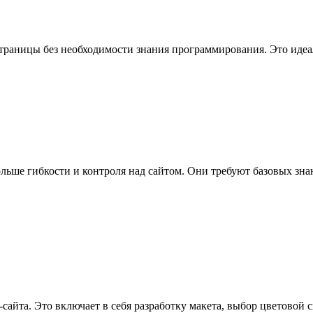
страницы без необходимости знания программирования. Это идеа
ольше гибкости и контроля над сайтом. Они требуют базовых зна
айта. Это включает в себя разработку макета, выбор цветовой с