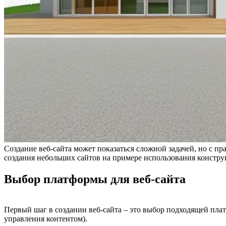
Создание веб-сайта может показаться сложной задачей, но с 
создания небольших сайтов на примере использования констру
Выбор платформы для веб-сайта
Первый шаг в создании веб-сайта – это выбор подходящей пл
управления контентом).