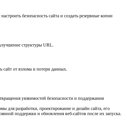
 настроить безопасность сайта и создать резервные копии
 улучшение структуры URL.
 сайт от взлома и потери данных.
отвращения уязвимостей безопасности и поддержания
мы для разработки, проектирование и дизайн сайта, его
оянной поддержки и обновления веб-сайтов после их запуска.