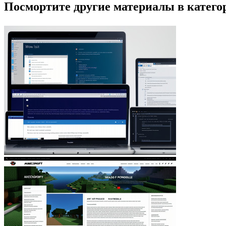
Посмортите другие материалы в категор