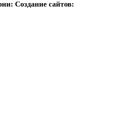
ии: Создание сайтов: