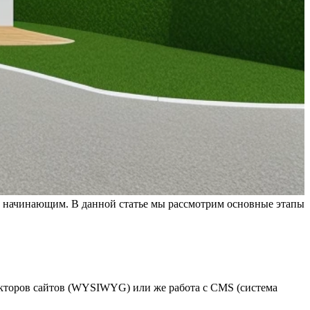
же начинающим. В данной статье мы рассмотрим основные этапы
укторов сайтов (WYSIWYG) или же работа с CMS (система