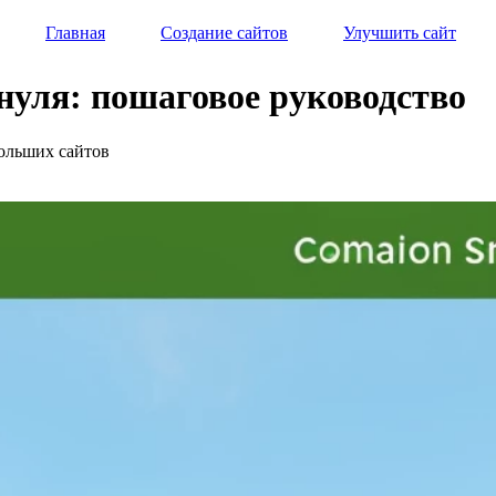
Главная
Создание сайтов
Улучшить сайт
нуля: пошаговое руководство
больших сайтов