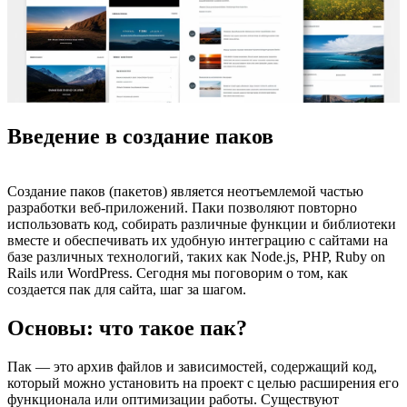
Введение в создание паков
Создание паков (пакетов) является неотъемлемой частью
разработки веб-приложений. Паки позволяют повторно
использовать код, собирать различные функции и библиотеки
вместе и обеспечивать их удобную интеграцию с сайтами на
базе различных технологий, таких как Node.js, PHP, Ruby on
Rails или WordPress. Сегодня мы поговорим о том, как
создается пак для сайта, шаг за шагом.
Основы: что такое пак?
Пак — это архив файлов и зависимостей, содержащий код,
который можно установить на проект с целью расширения его
функционала или оптимизации работы. Существуют