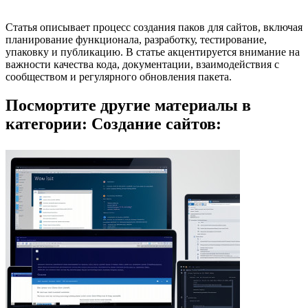
Статья описывает процесс создания паков для сайтов, включая
планирование функционала, разработку, тестирование,
упаковку и публикацию. В статье акцентируется внимание на
важности качества кода, документации, взаимодействия с
сообществом и регулярного обновления пакета.
Посмортите другие материалы в
категории: Создание сайтов: