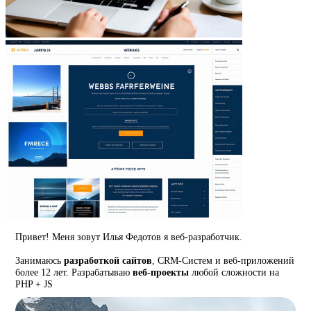
Привет! Меня зовут Илья Федотов я веб-разработчик.
Занимаюсь
разработкой сайтов
, CRM-Систем и веб-приложений
более 12 лет. Разрабатываю
веб-проекты
любой сложности на
PHP + JS