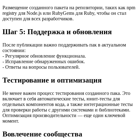
Размещение созданного пакета на репозитории, таких как npm
registry для Node.js или RubyGems для Ruby, чтобы он стал
доступен для всех разработчиков.
Шаг 5: Поддержка и обновления
После публикации важно поддерживать пак в актуальном
состоянии:
- Регулярное обновление функционала.
- Исправление обнаруженных ошибок.
- Ответы на вопросы пользователей.
Тестирование и оптимизация
Не менее важен процесс тестирования созданного пака. Это
включает в себя автоматические тесты, юнит-тесты для
отдельных компонентов кода, а также интеграционные тесты
для проверки работы с другими системами и библиотеками.
Оптимизация производительности — еще один ключевой
момент.
Вовлечение сообщества