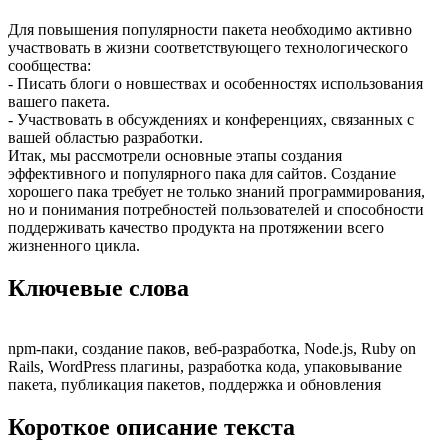
Для повышения популярности пакета необходимо активно
участвовать в жизни соответствующего технологического
сообщества:
- Писать блоги о новшествах и особенностях использования
вашего пакета.
- Участвовать в обсуждениях и конференциях, связанных с
вашей областью разработки.
Итак, мы рассмотрели основные этапы создания
эффективного и популярного пака для сайтов. Создание
хорошего пака требует не только знаний программирования,
но и понимания потребностей пользователей и способности
поддерживать качество продукта на протяжении всего
жизненного цикла.
Ключевые слова
npm-паки, создание паков, веб-разработка, Node.js, Ruby on
Rails, WordPress плагины, разработка кода, упаковывание
пакета, публикация пакетов, поддержка и обновления
Короткое описание текста