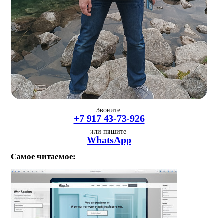
Звоните:
+7 917 43-73-926
или пишите:
WhatsApp
Самое читаемое: