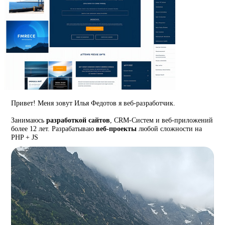
Привет! Меня зовут Илья Федотов я веб-разработчик.
Занимаюсь
разработкой сайтов
, CRM-Систем и веб-приложений
более 12 лет. Разрабатываю
веб-проекты
любой сложности на
PHP + JS