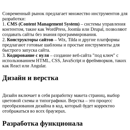
Современный рынок предлагает множество инструментов для
разработки:
1.
CMS (Content Management System)
– системы управления
контентом, такие как WordPress, Joomla или Drupal, позволяют
создавать сайты без знания программирования.
2.
Конструкторы сайтов
– Wix, Tilda и другие платформы
предлагают готовые шаблоны и простые инструменты для
быстрого запуска сайта.
3.
Кодирование с нуля
– создание веб-сайта "под ключ" с
использованием HTML, CSS, JavaScript и фреймворков, таких
как React или Angular.
Дизайн и верстка
Дизайн включает в себя разработку макета страниц, выбор
цветовой схемы и типографики. Верстка – это процесс
преобразования дизайна в код, который будет корректно
отображаться во всех браузерах.
Разработка функционала