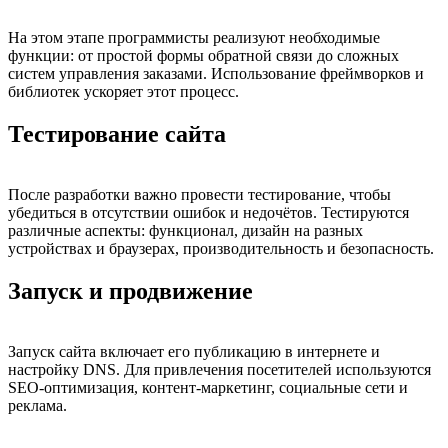
На этом этапе программисты реализуют необходимые
функции: от простой формы обратной связи до сложных
систем управления заказами. Использование фреймворков и
библиотек ускоряет этот процесс.
Тестирование сайта
После разработки важно провести тестирование, чтобы
убедиться в отсутствии ошибок и недочётов. Тестируются
различные аспекты: функционал, дизайн на разных
устройствах и браузерах, производительность и безопасность.
Запуск и продвижение
Запуск сайта включает его публикацию в интернете и
настройку DNS. Для привлечения посетителей используются
SEO-оптимизация, контент-маркетинг, социальные сети и
реклама.