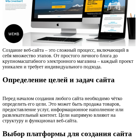
Создание веб-сайта – это сложный процесс, включающий в
себя множество этапов. От простого личного блога до
крупномасштабного электронного магазина – каждый проект
уникален и требует индивидуального подхода.
Определение целей и задач сайта
Перед началом создания любого сайта необходимо чётко
определить его цели. Это может быть продажа товаров,
предоставление услуг, информационное наполнение или
развлекательный контент. Цели напрямую влияют на
структуру и функционал веб-сайта.
Выбор платформы для создания сайта