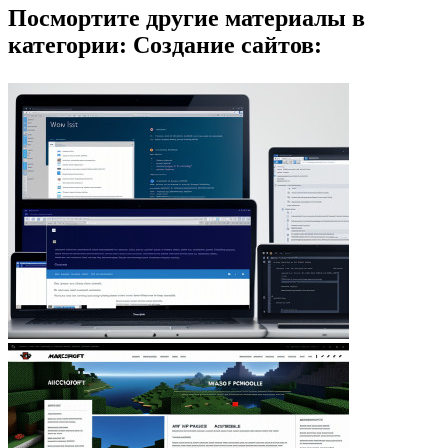
Посмортите другие материалы в
категории: Создание сайтов: