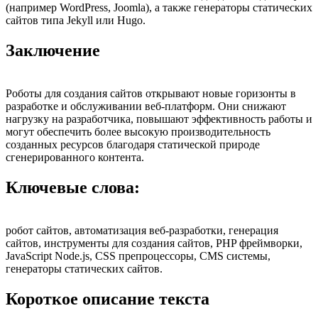
(например WordPress, Joomla), а также генераторы статических
сайтов типа Jekyll или Hugo.
Заключение
Роботы для создания сайтов открывают новые горизонты в
разработке и обслуживании веб-платформ. Они снижают
нагрузку на разработчика, повышают эффективность работы и
могут обеспечить более высокую производительность
созданных ресурсов благодаря статической природе
сгенерированного контента.
Ключевые слова:
робот сайтов, автоматизация веб-разработки, генерация
сайтов, инструменты для создания сайтов, PHP фреймворки,
JavaScript Node.js, CSS препроцессоры, CMS системы,
генераторы статических сайтов.
Короткое описание текста