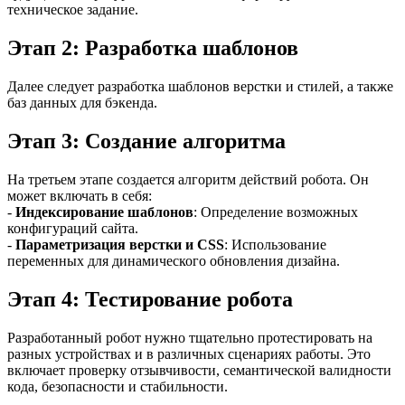
техническое задание.
Этап 2: Разработка шаблонов
Далее следует разработка шаблонов верстки и стилей, а также
баз данных для бэкенда.
Этап 3: Создание алгоритма
На третьем этапе создается алгоритм действий робота. Он
может включать в себя:
-
Индексирование шаблонов
: Определение возможных
конфигураций сайта.
-
Параметризация верстки и CSS
: Использование
переменных для динамического обновления дизайна.
Этап 4: Тестирование робота
Разработанный робот нужно тщательно протестировать на
разных устройствах и в различных сценариях работы. Это
включает проверку отзывчивости, семантической валидности
кода, безопасности и стабильности.