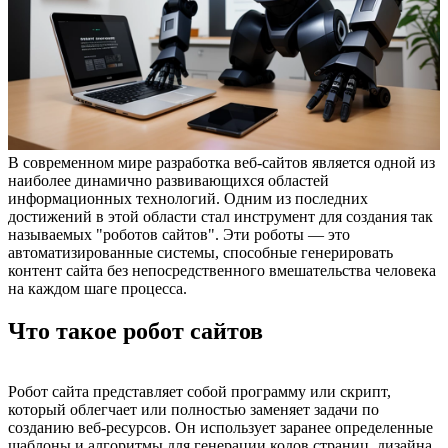
В современном мире разработка веб-сайтов является одной из
наиболее динамично развивающихся областей
информационных технологий. Одним из последних
достижений в этой области стал инструмент для создания так
называемых "роботов сайтов". Эти роботы — это
автоматизированные системы, способные генерировать
контент сайта без непосредственного вмешательства человека
на каждом шаге процесса.
Что такое робот сайтов
Робот сайта представляет собой программу или скрипт,
который облегчает или полностью заменяет задачи по
созданию веб-ресурсов. Он использует заранее определенные
шаблоны и алгоритмы для генерации кодов страниц, дизайна,