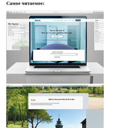
Самое читаемое: