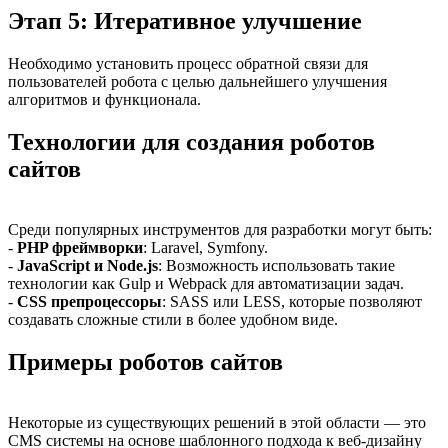
Этап 5: Итеративное улучшение
Необходимо установить процесс обратной связи для
пользователей робота с целью дальнейшего улучшения
алгоритмов и функционала.
Технологии для создания роботов
сайтов
Среди популярных инструментов для разработки могут быть:
-
PHP фреймворки
: Laravel, Symfony.
-
JavaScript и Node.js
: Возможность использовать такие
технологии как Gulp и Webpack для автоматизации задач.
-
CSS препроцессоры
: SASS или LESS, которые позволяют
создавать сложные стили в более удобном виде.
Примеры роботов сайтов
Некоторые из существующих решений в этой области — это
CMS системы на основе шаблонного подхода к веб-дизайну