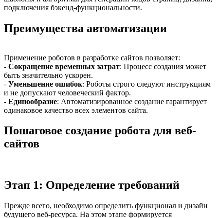
подключения бэкенд-функциональности.
Преимущества автоматизации
Применение роботов в разработке сайтов позволяет:
-
Сокращение временных затрат
: Процесс создания может
быть значительно ускорен.
-
Уменьшение ошибок
: Роботы строго следуют инструкциям
и не допускают человеческий фактор.
-
Единообразие
: Автоматизированное создание гарантирует
одинаковое качество всех элементов сайта.
Пошаговое создание робота для веб-
сайтов
Этап 1: Определение требований
Прежде всего, необходимо определить функционал и дизайн
будущего веб-ресурса. На этом этапе формируется