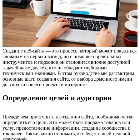
Создание веб-сайта — это процесс, который может показаться
сложным на первый взгляд, но с помощью правильных
инструментов и подходов он становится вполне доступной
задачей даже для тех, кто не обладает глубокими
техническими знаниями. В этом руководстве мы рассмотрим
основные шаги создания сайта, от выбора доменного имени
до запуска вашего проекта в интернете.
Определение целей и аудитории
Прежде чем приступить к созданию сайта, необходимо четко
определить его цели. Это может быть продажа товаров или
услуг, предоставление информации, создание сообщества и
так далее. Также важно понимать, кто будет вашей целевой
аудиторией.