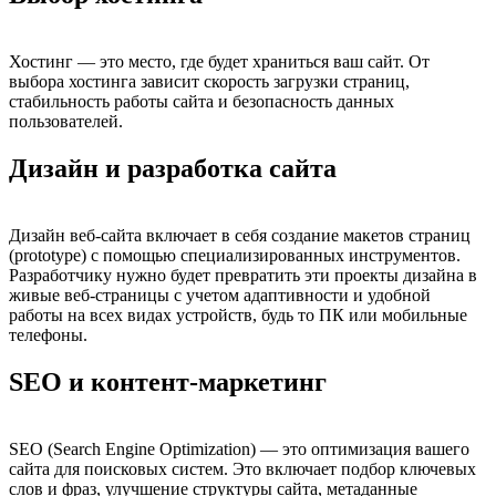
Хостинг — это место, где будет храниться ваш сайт. От
выбора хостинга зависит скорость загрузки страниц,
стабильность работы сайта и безопасность данных
пользователей.
Дизайн и разработка сайта
Дизайн веб-сайта включает в себя создание макетов страниц
(prototype) с помощью специализированных инструментов.
Разработчику нужно будет превратить эти проекты дизайна в
живые веб-страницы с учетом адаптивности и удобной
работы на всех видах устройств, будь то ПК или мобильные
телефоны.
SEO и контент-маркетинг
SEO (Search Engine Optimization) — это оптимизация вашего
сайта для поисковых систем. Это включает подбор ключевых
слов и фраз, улучшение структуры сайта, метаданные