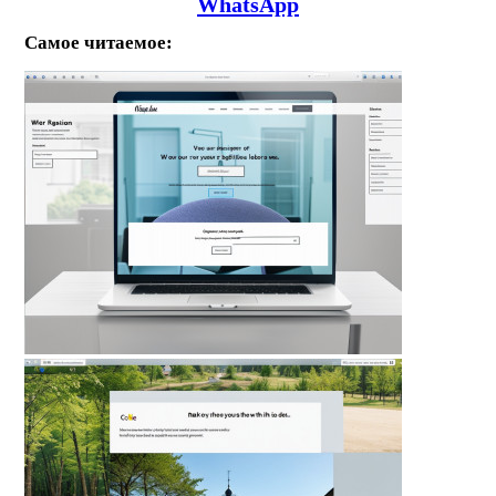
WhatsApp
Самое читаемое: