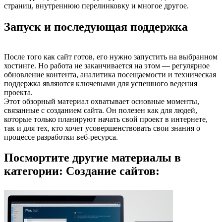
страниц, внутреннюю перелинковку и многое другое.
Запуск и последующая поддержка
После того как сайт готов, его нужно запустить на выбранном
хостинге. Но работа не заканчивается на этом — регулярное
обновление контента, аналитика посещаемости и техническая
поддержка являются ключевыми для успешного ведения
проекта.
Этот обзорный материал охватывает основные моменты,
связанные с созданием сайта. Он полезен как для людей,
которые только планируют начать свой проект в интернете,
так и для тех, кто хочет усовершенствовать свои знания о
процессе разработки веб-ресурса.
Посмортите другие материалы в
категории: Создание сайтов: