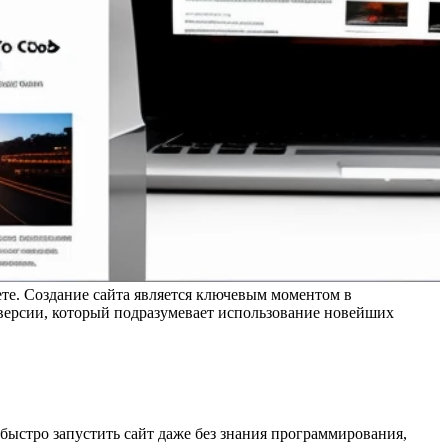
ете. Создание сайта является ключевым моментом в
 версии, который подразумевает использование новейших
быстро запустить сайт даже без знания программирования,