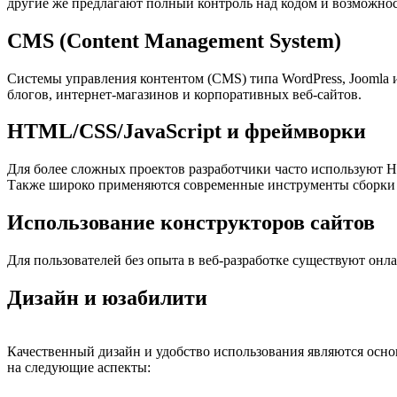
другие же предлагают полный контроль над кодом и возможнос
CMS (Content Management System)
Системы управления контентом (CMS) типа WordPress, Joomla 
блогов, интернет-магазинов и корпоративных веб-сайтов.
HTML/CSS/JavaScript и фреймворки
Для более сложных проектов разработчики часто используют HT
Также широко применяются современные инструменты сборки к
Использование конструкторов сайтов
Для пользователей без опыта в веб-разработке существуют онл
Дизайн и юзабилити
Качественный дизайн и удобство использования являются осно
на следующие аспекты: