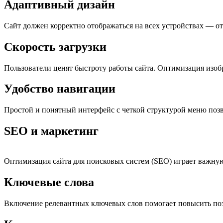
Адаптивный дизайн
Сайт должен корректно отображаться на всех устройствах — о
Скорость загрузки
Пользователи ценят быстроту работы сайта. Оптимизация изоб
Удобство навигации
Простой и понятный интерфейс с четкой структурой меню поз
SEO и маркетинг
Оптимизация сайта для поисковых систем (SEO) играет важну
Ключевые слова
Включение релевантных ключевых слов помогает повысить поз