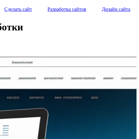
Сделать сайт
Разработка сайтов
Дизайн сайта
ботки