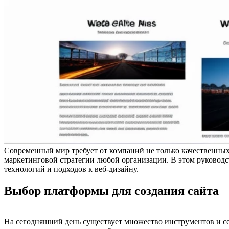
Современный мир требует от компаний не только качественных
маркетинговой стратегии любой организации. В этом руководс
технологий и подходов к веб-дизайну.
Выбор платформы для создания сайта
На сегодняшний день существует множество инструментов и сер