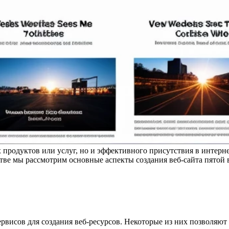
 продуктов или услуг, но и эффективного присутствия в интерн
тве мы рассмотрим основные аспекты создания веб-сайта пятой
висов для создания веб-ресурсов. Некоторые из них позволяют 