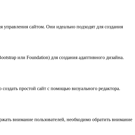
я управления сайтом. Они идеально подходят для создания
otstrap или Foundation) для создания адаптивного дизайна.
 создать простой сайт с помощью визуального редактора.
ржать внимание пользователей, необходимо обратить внимание