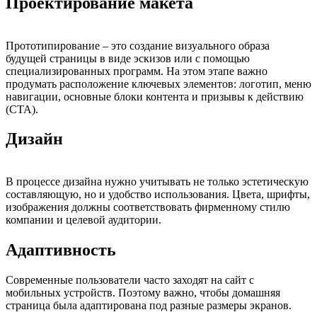
Проектирование макета
Прототипирование – это создание визуального образа
будущей страницы в виде эскизов или с помощью
специализированных программ. На этом этапе важно
продумать расположение ключевых элементов: логотип, меню
навигации, основные блоки контента и призывы к действию
(CTA).
Дизайн
В процессе дизайна нужно учитывать не только эстетическую
составляющую, но и удобство использования. Цвета, шрифты,
изображения должны соответствовать фирменному стилю
компании и целевой аудитории.
Адаптивность
Современные пользователи часто заходят на сайт с
мобильных устройств. Поэтому важно, чтобы домашняя
страница была адаптирована под разные размеры экранов.