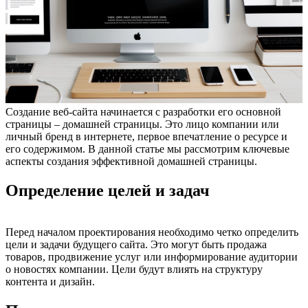
Создание веб-сайта начинается с разработки его основной
страницы – домашней страницы. Это лицо компании или
личный бренд в интернете, первое впечатление о ресурсе и
его содержимом. В данной статье мы рассмотрим ключевые
аспекты создания эффективной домашней страницы.
Определение целей и задач
Перед началом проектирования необходимо четко определить
цели и задачи будущего сайта. Это могут быть продажа
товаров, продвижение услуг или информирование аудитории
о новостях компании. Цели будут влиять на структуру
контента и дизайн.