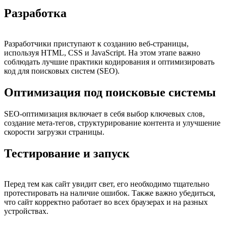
Разработка
Разработчики приступают к созданию веб-страницы,
используя HTML, CSS и JavaScript. На этом этапе важно
соблюдать лучшие практики кодирования и оптимизировать
код для поисковых систем (SEO).
Оптимизация под поисковые системы
SEO-оптимизация включает в себя выбор ключевых слов,
создание мета-тегов, структурирование контента и улучшение
скорости загрузки страницы.
Тестирование и запуск
Перед тем как сайт увидит свет, его необходимо тщательно
протестировать на наличие ошибок. Также важно убедиться,
что сайт корректно работает во всех браузерах и на разных
устройствах.