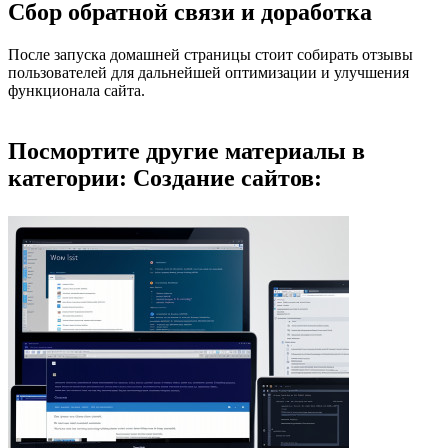
Сбор обратной связи и доработка
После запуска домашней страницы стоит собирать отзывы
пользователей для дальнейшей оптимизации и улучшения
функционала сайта.
Посмортите другие материалы в
категории: Создание сайтов: