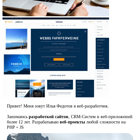
Привет! Меня зовут Илья Федотов я веб-разработчик.
Занимаюсь
разработкой сайтов
, CRM-Систем и веб-приложений
более 12 лет. Разрабатываю
веб-проекты
любой сложности на
PHP + JS