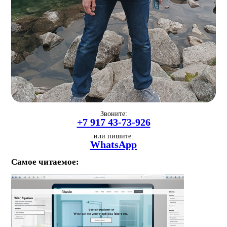
Звоните:
+7 917 43-73-926
или пишите:
WhatsApp
Самое читаемое: