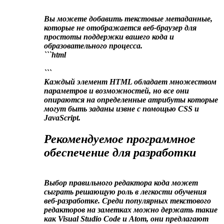
Вы можете добавить текстовые метаданные,
которые не отображается веб-браузер для
простоты поддержки вашего кода и
образовательного процесса.
```html
```
Каждый элемент HTML обладает множеством
параметров и возможностей, но все они
опираются на определенные атрибуты которые
могут быть заданы извне с помощью CSS и
JavaScript.
Рекомендуемое программное
обеспечение для разработки
Выбор правильного редактора кода может
сыграть решающую роль в легкости обучения
веб-разработке. Среди популярных текстового
редакторов на заметках можно держать такие
как Visual Studio Code и Atom, они предлагают