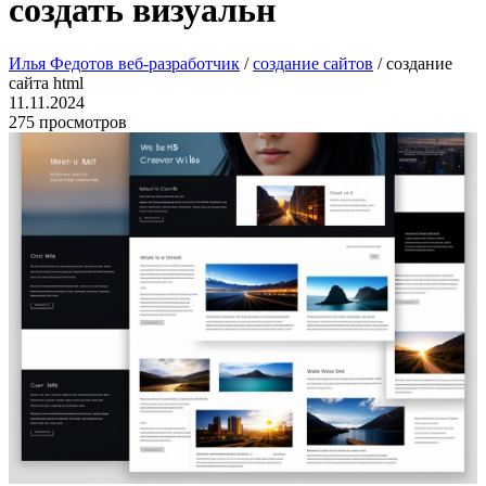
создать визуальн
Илья Федотов веб-разработчик
/
создание сайтов
/ создание
сайта html
11.11.2024
275 просмотров