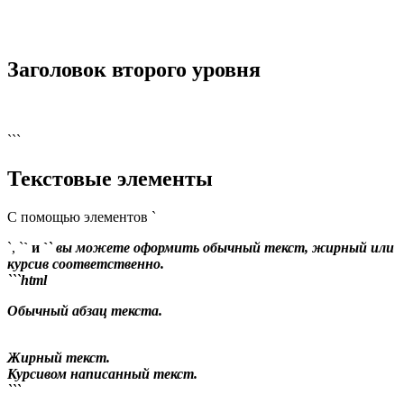
Заголовок второго уровня
```
Текстовые элементы
С помощью элементов `
`, `
` и `
` вы можете оформить обычный текст, жирный или
курсив соответственно.
```html
Обычный абзац текста.
Жирный текст.
Курсивом написанный текст.
```