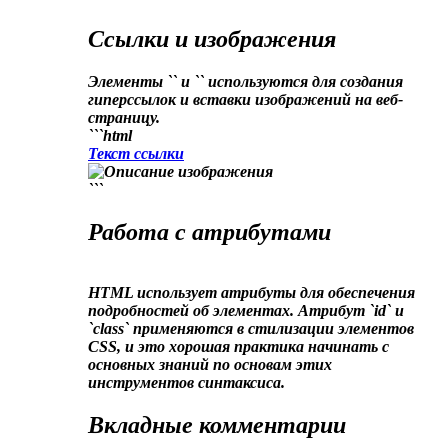
Ссылки и изображения
Элементы `
` и `
` используются для создания
гиперссылок и вставки изображений на веб-
страницу.
```html
Текст ссылки
```
Работа с атрибутами
HTML использует атрибуты для обеспечения
подробностей об элементах. Атрибут `id` и
`class` применяются в стилизации элементов
CSS, и это хорошая практика начинать с
основных знаний по основам этих
инструментов синтаксиса.
Вкладные комментарии