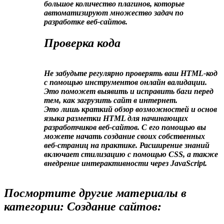
большое количество плагинов, которые
автоматизируют множество задач по
разработке веб-сайтов.
Проверка кода
Не забудьте регулярно проверять ваш HTML-код
с помощью инструментов онлайн валидации.
Это поможет выявить и исправить баги перед
тем, как загрузить сайт в интернет.
Это лишь краткий обзор возможностей и основ
языка разметки HTML для начинающих
разработчиков веб-сайтов. С его помощью вы
можете начать создание своих собственных
веб-страниц на практике. Расширение знаний
включает стилизацию с помощью CSS, а также
внедрение интерактивности через JavaScript.
Посмортите другие материалы в
категории: Создание сайтов: