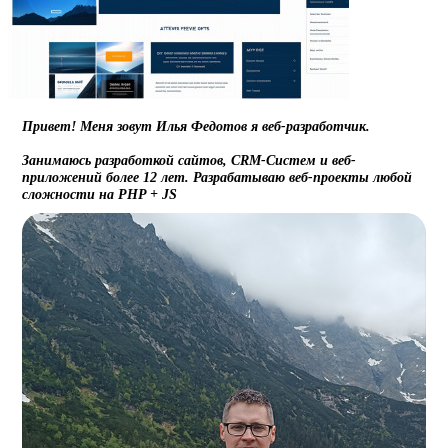
Привет! Меня зовут Илья Федотов я веб-разработчик.
Занимаюсь
разработкой сайтов
, CRM-Систем и веб-
приложений более 12 лет. Разрабатываю
веб-проекты
любой
сложности на PHP + JS