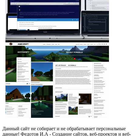
Данный сайт не собирает и не обрабатывает персональные
данные! Федотов И.А - Создание сайтов, веб-проектов и веб-