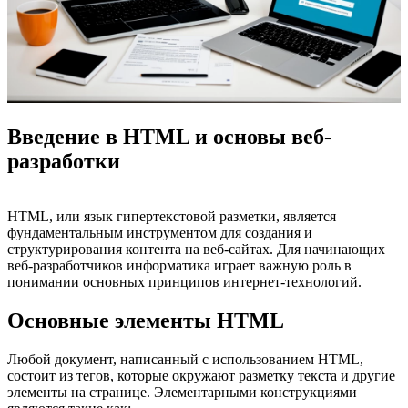
Введение в HTML и основы веб-
разработки
HTML, или язык гипертекстовой разметки, является
фундаментальным инструментом для создания и
структурирования контента на веб-сайтах. Для начинающих
веб-разработчиков информатика играет важную роль в
понимании основных принципов интернет-технологий.
Основные элементы HTML
Любой документ, написанный с использованием HTML,
состоит из тегов, которые окружают разметку текста и другие
элементы на странице. Элементарными конструкциями