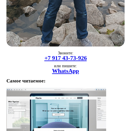
Звоните:
+7 917 43-73-926
или пишите:
WhatsApp
Самое читаемое: