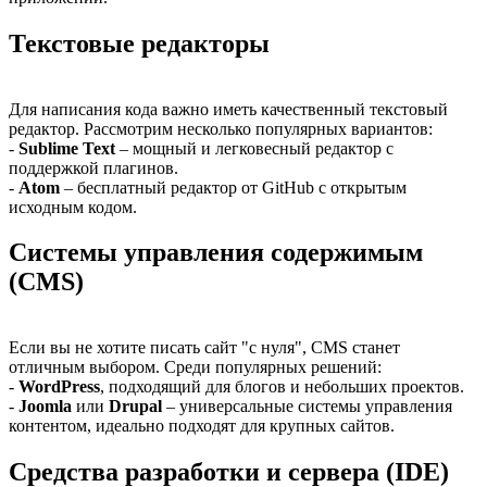
Текстовые редакторы
Для написания кода важно иметь качественный текстовый
редактор. Рассмотрим несколько популярных вариантов:
-
Sublime Text
– мощный и легковесный редактор с
поддержкой плагинов.
-
Atom
– бесплатный редактор от GitHub с открытым
исходным кодом.
Системы управления содержимым
(CMS)
Если вы не хотите писать сайт "с нуля", CMS станет
отличным выбором. Среди популярных решений:
-
WordPress
, подходящий для блогов и небольших проектов.
-
Joomla
или
Drupal
– универсальные системы управления
контентом, идеально подходят для крупных сайтов.
Средства разработки и сервера (IDE)