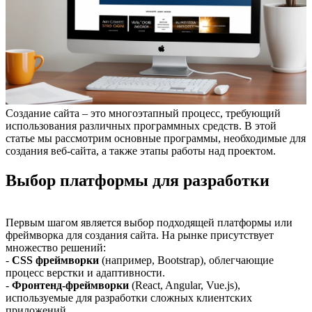
Создание сайта – это многоэтапный процесс, требующий
использования различных программных средств. В этой
статье мы рассмотрим основные программы, необходимые для
создания веб-сайта, а также этапы работы над проектом.
Выбор платформы для разработки
Первым шагом является выбор подходящей платформы или
фреймворка для создания сайта. На рынке присутствует
множество решений:
-
CSS фреймворки
(например, Bootstrap), облегчающие
процесс верстки и адаптивности.
-
Фронтенд-фреймворки
(React, Angular, Vue.js),
используемые для разработки сложных клиентских
приложений.