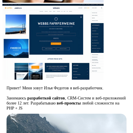
Привет! Меня зовут Илья Федотов я веб-разработчик.
Занимаюсь
разработкой сайтов
, CRM-Систем и веб-приложений
более 12 лет. Разрабатываю
веб-проекты
любой сложности на
PHP + JS