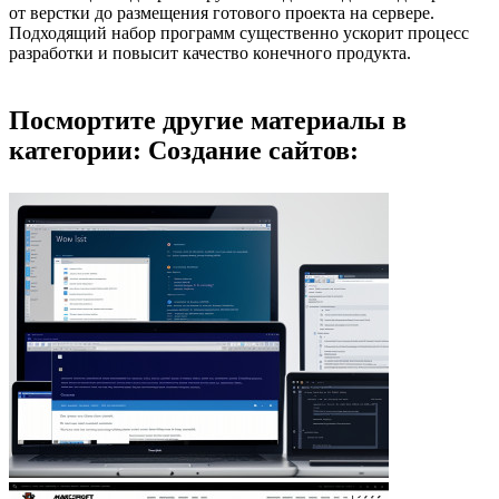
от верстки до размещения готового проекта на сервере.
Подходящий набор программ существенно ускорит процесс
разработки и повысит качество конечного продукта.
Посмортите другие материалы в
категории: Создание сайтов: