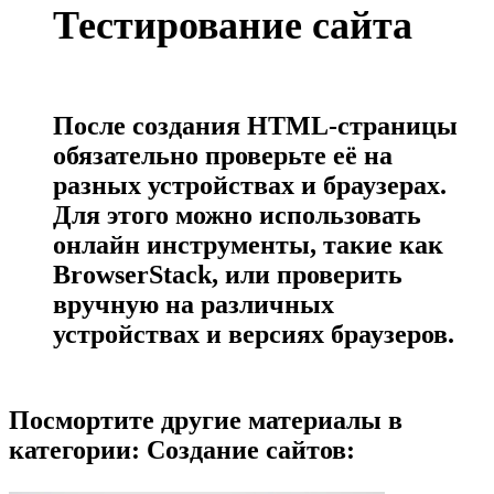
Тестирование сайта
После создания HTML-страницы
обязательно проверьте её на
разных устройствах и браузерах.
Для этого можно использовать
онлайн инструменты, такие как
BrowserStack, или проверить
вручную на различных
устройствах и версиях браузеров.
Посмортите другие материалы в
категории: Создание сайтов: