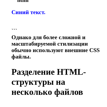
Синий текст.
```
Однако для более сложной и
масштабируемой стилизации
обычно используют внешние CSS
файлы.
Разделение HTML-
структуры на
несколько файлов