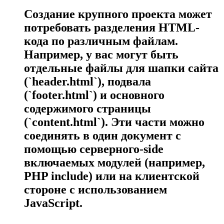
Создание крупного проекта может
потребовать разделения HTML-
кода по различным файлам.
Например, у вас могут быть
отдельные файлы для шапки сайта
(`header.html`), подвала
(`footer.html`) и основного
содержимого страницы
(`content.html`). Эти части можно
соединять в один документ с
помощью серверного-side
включаемых модулей (например,
PHP include) или на клиентской
стороне с использованием
JavaScript.