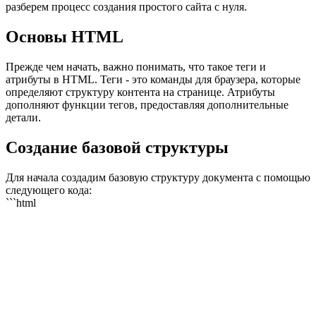
разберем процесс создания простого сайта с нуля.
Основы HTML
Прежде чем начать, важно понимать, что такое теги и
атрибуты в HTML. Теги - это команды для браузера, которые
определяют структуру контента на странице. Атрибуты
дополняют функции тегов, предоставляя дополнительные
детали.
Создание базовой структуры
Для начала создадим базовую структуру документа с помощью
следующего кода:
```html