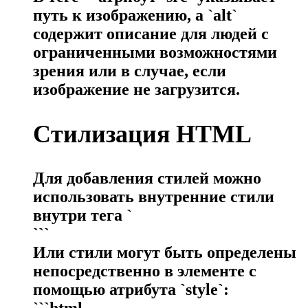
путь к изображению, а `alt`
содержит описание для людей с
ограниченными возможностями
зрения или в случае, если
изображение не загрузится.
Стилизация HTML
Для добавления стилей можно
использовать внутренние стили
внутри тега `
```
Или стили могут быть определены
непосредственно в элементе с
помощью атрибута `style`:
```html