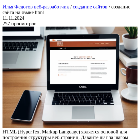
Илья Федотов веб-разработчик
/
создание сайтов
/ создание
сайта на языке html
11.11.2024
257 просмотров
HTML (HyperText Markup Language) является основой для
построения структуры веб-страниц. Давайте шаг за шагом