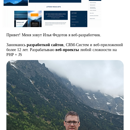
Привет! Меня зовут Илья Федотов я веб-разработчик.
Занимаюсь
разработкой сайтов
, CRM-Систем и веб-приложений
более 12 лет. Разрабатываю
веб-проекты
любой сложности на
PHP + JS