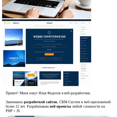
Привет! Меня зовут Илья Федотов я веб-разработчик.
Занимаюсь
разработкой сайтов
, CRM-Систем и веб-приложений
более 12 лет. Разрабатываю
веб-проекты
любой сложности на
PHP + JS