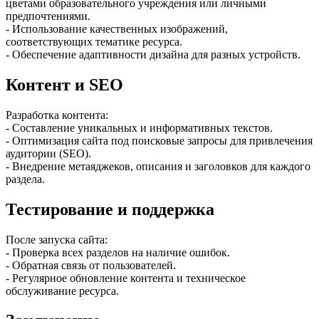
цветами образовательного учреждения или личными
предпочтениями.
- Использование качественных изображений,
соответствующих тематике ресурса.
- Обеспечение адаптивности дизайна для разных устройств.
Контент и SEO
Разработка контента:
- Составление уникальных и информативных текстов.
- Оптимизация сайта под поисковые запросы для привлечения
аудитории (SEO).
- Внедрение метаяджеков, описания и заголовков для каждого
раздела.
Тестирование и поддержка
После запуска сайта:
- Проверка всех разделов на наличие ошибок.
- Обратная связь от пользователей.
- Регулярное обновление контента и техническое
обслуживание ресурса.