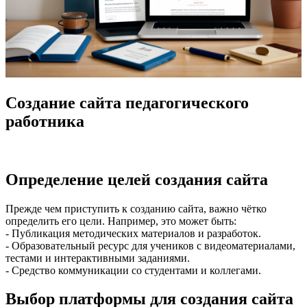
Создание сайта педагогического
работника
Определение целей создания сайта
Прежде чем приступить к созданию сайта, важно чётко
определить его цели. Например, это может быть:
- Публикация методических материалов и разработок.
- Образовательный ресурс для учеников с видеоматериалами,
тестами и интерактивными заданиями.
- Средство коммуникации со студентами и коллегами.
Выбор платформы для создания сайта