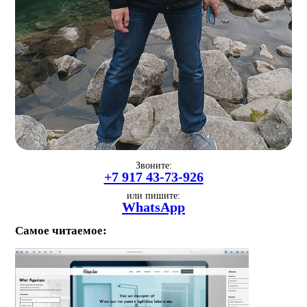
Звоните:
+7 917 43-73-926
или пишите:
WhatsApp
Самое читаемое: