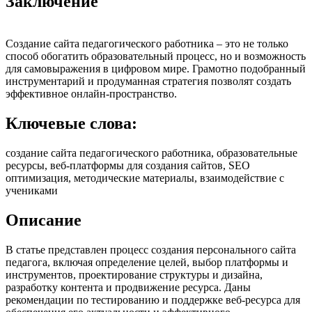
Заключение
Создание сайта педагогического работника – это не только
способ обогатить образовательный процесс, но и возможность
для самовыражения в цифровом мире. Грамотно подобранный
инструментарий и продуманная стратегия позволят создать
эффективное онлайн-пространство.
Ключевые слова:
создание сайта педагогического работника, образовательные
ресурсы, веб-платформы для создания сайтов, SEO
оптимизация, методические материалы, взаимодействие с
учениками
Описание
В статье представлен процесс создания персонального сайта
педагога, включая определение целей, выбор платформы и
инструментов, проектирование структуры и дизайна,
разработку контента и продвижение ресурса. Даны
рекомендации по тестированию и поддержке веб-ресурса для