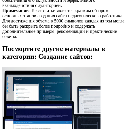
обеспечения его актуальности и эффективного
взаимодействия с аудиторией.
Примечание:
Текст статьи является кратким обзором
основных этапов создания сайта педагогического работника.
Для достижения объема в 5000 символов каждая из тем могла
бы быть раскрыта более подробно и содержать
дополнительные примеры, рекомендации и практические
советы.
Посмортите другие материалы в
категории: Создание сайтов: