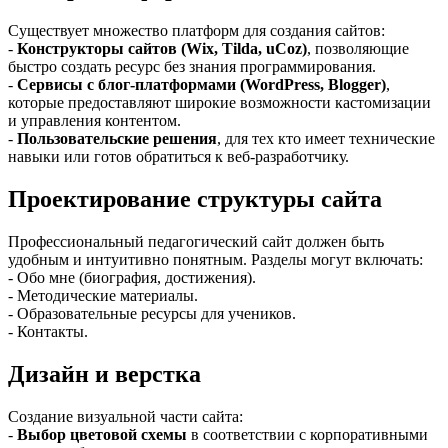
Существует множество платформ для создания сайтов:
-
Конструкторы сайтов (Wix, Tilda, uCoz)
, позволяющие
быстро создать ресурс без знания программирования.
-
Сервисы с блог-платформами (WordPress, Blogger)
,
которые предоставляют широкие возможности кастомизации
и управления контентом.
-
Пользовательские решения
, для тех кто имеет технические
навыки или готов обратиться к веб-разработчику.
Проектирование структуры сайта
Профессиональный педагогический сайт должен быть
удобным и интуитивно понятным. Разделы могут включать:
- Обо мне (биография, достижения).
- Методические материалы.
- Образовательные ресурсы для учеников.
- Контакты.
Дизайн и верстка
Создание визуальной части сайта:
-
Выбор цветовой схемы
в соответствии с корпоративными