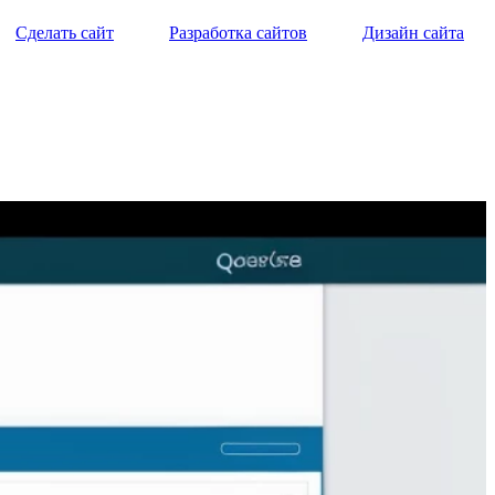
Сделать сайт
Разработка сайтов
Дизайн сайта