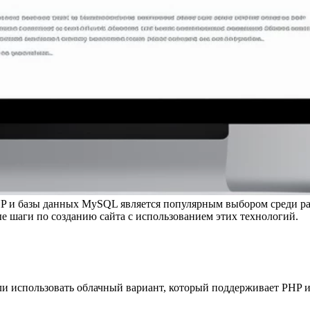
PHP и базы данных MySQL является популярным выбором среди ра
 шаги по созданию сайта с использованием этих технологий.
или использовать облачный вариант, который поддерживает PH