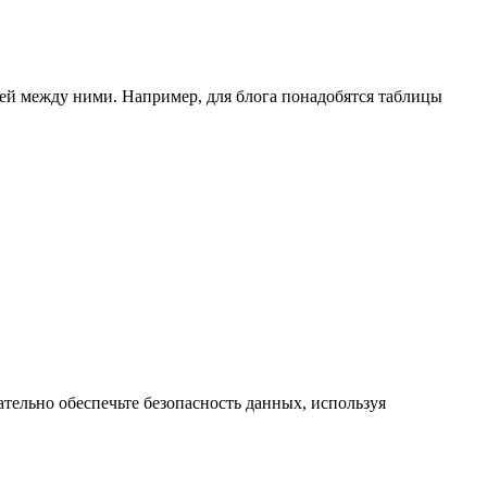
ей между ними. Например, для блога понадобятся таблицы
ательно обеспечьте безопасность данных, используя