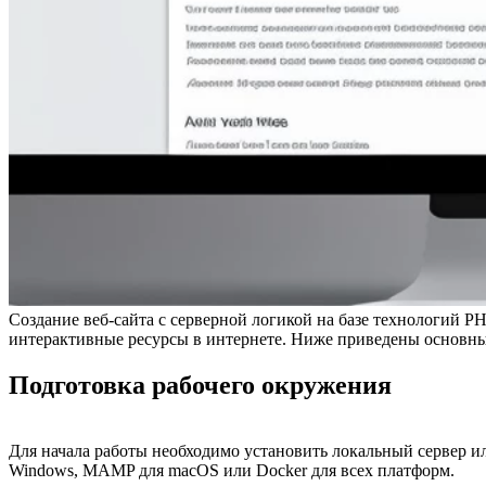
Создание веб-сайта с серверной логикой на базе технологий 
интерактивные ресурсы в интернете. Ниже приведены основные
Подготовка рабочего окружения
Для начала работы необходимо установить локальный сервер 
Windows, MAMP для macOS или Docker для всех платформ.