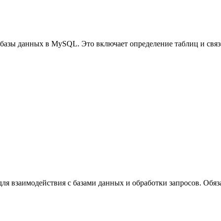
базы данных в MySQL. Это включает определение таблиц и связ
для взаимодействия с базами данных и обработки запросов. Обяз