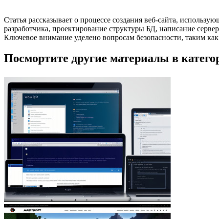
Статья рассказывает о процессе создания веб-сайта, использ
разработчика, проектирование структуры БД, написание сервер
Ключевое внимание уделено вопросам безопасности, таким как
Посмортите другие материалы в категор