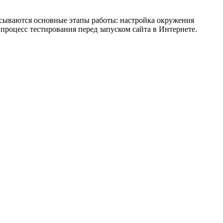
исываются основные этапы работы: настройка окружения
процесс тестирования перед запуском сайта в Интернете.