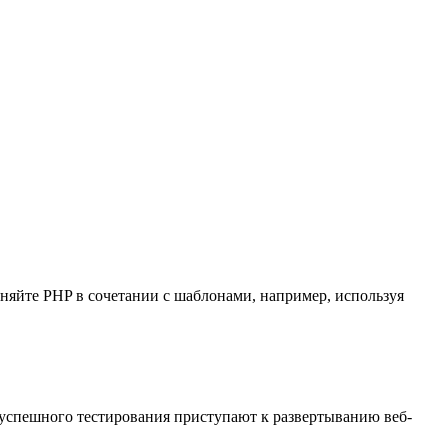
няйте PHP в сочетании с шаблонами, например, используя
 успешного тестирования приступают к развертыванию веб-