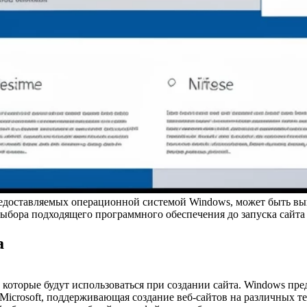
редоставляемых операционной системой Windows, может быть вы
выбора подходящего программного обеспечения до запуска сайта 
а
которые будут использоваться при создании сайта. Windows пре
Microsoft, поддерживающая создание веб-сайтов на различных т