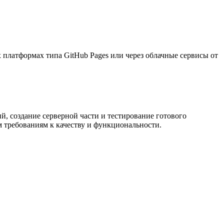
 платформах типа GitHub Pages или через облачные сервисы от
, создание серверной части и тестирование готового
 требованиям к качеству и функциональности.