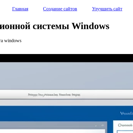
Главная
Создание сайтов
Улучшить сайт
ационной системы Windows
та windows