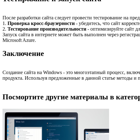
После разработки сайта следует провести тестирование на пре
1.
Проверка кросс-браузерности
- убедитесь, что сайт коррект
2.
Тестирование производительности
- оптимизируйте сайт д
Запуск сайта в интернете может быть выполнен через регистра
Microsoft Azure.
Заключение
Создание сайта на Windows - это многоэтапный процесс, вклю
продукта. Используя предложенные в данной статье методы и 
Посмортите другие материалы в категор