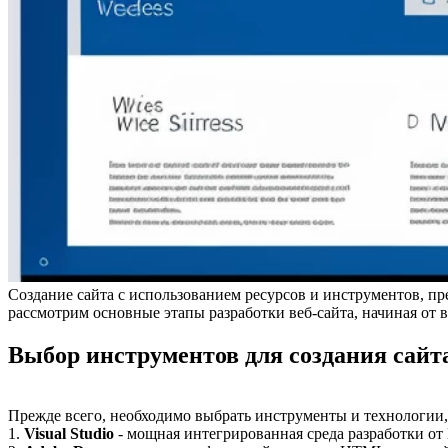
Создание сайта с использованием ресурсов и инструментов, п
рассмотрим основные этапы разработки веб-сайта, начиная от 
Выбор инструментов для создания сайт
Прежде всего, необходимо выбрать инструменты и технологии, 
1.
Visual Studio
- мощная интегрированная среда разработки от 