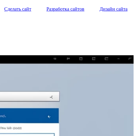
Сделать сайт
Разработка сайтов
Дизайн сайта