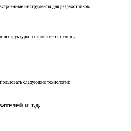
встроенные инструменты для разработчиков.
ния структуры и стилей веб-страниц:
спользовать следующие технологии:
ателей и т.д.