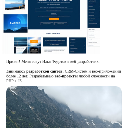
Привет! Меня зовут Илья Федотов я веб-разработчик.
Занимаюсь
разработкой сайтов
, CRM-Систем и веб-приложений
более 12 лет. Разрабатываю
веб-проекты
любой сложности на
PHP + JS