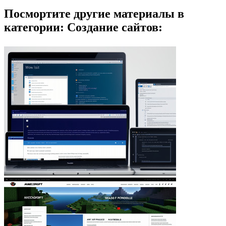
Посмортите другие материалы в
категории: Создание сайтов: