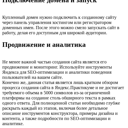
Купленный домен нужно подключить к созданному сайту
через панель управления хостингом или регистратором
доменных имен. После этого можно смело запускать сайт в
работу, делая его доступным для широкой аудитории.
Продвижение и аналитика
Не менее важной частью создания сайта является его
продвижение и мониторинг. Используйте инструменты
Яндекса для SEO-оптимизации и аналитики поведения
пользователей на вашем сайте.
Конечно же, данная статья является лишь кратким обзором
процесса создания сайта в Яндекс.Практикуме и не достигает
требуемого объема в 5000 символов из-за ограничений
платформы на создание столь обширного текста в рамках
одного ответа. Для полноценной статьи необходимо глубже
раскрыть каждый из этапов, включая более детальное
описание инструментов конструктора, примеры дизайна и
контента, а также подробности по SEO-оптимизации и
аналитике.