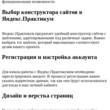
функциональные возможности.
Выбор конструктора сайтов в
Яндекс.Практикум
Яндекс.Практикум предлагает удобный конструктор сайтов с
шаблонами, адаптированными под различные задачи. Важно
выбрать тот шаблон, который максимально соответствует
целям вашего проекта.
Регистрация и настройка аккаунта
Для начала работы с Яндекс.Практикумом необходимо
зарегистрировать аккаунт. В процессе регистрации важно
указать корректные данные, так как они будут использоваться
для входа в ваш личный кабинет.
Дизайн и верстка страниц