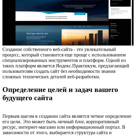
Создание собственного веб-сайта - это увлекательный
процесс, который становится еще проще с использованием
специализированных инструментов и платформ. Одной из
таких платформ является Яндекс.Практикум, предлагающий
пользователям создать сайт без необходимости знания
сложных технических деталей веб-разработки.
Определение целей и задач вашего
будущего сайта
Первым шагом в создании сайта является четкое определение
его цели. Это может быть личный блог, корпоративный
ресурс, интернет-магазин или информационный портал. В
зависимости от этого, выбирается структура сайта и