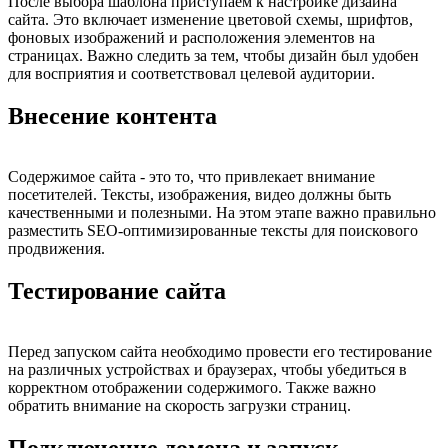
После выбора шаблона приступаем к настройке дизайна
сайта. Это включает изменение цветовой схемы, шрифтов,
фоновых изображений и расположения элементов на
страницах. Важно следить за тем, чтобы дизайн был удобен
для восприятия и соответствовал целевой аудитории.
Внесение контента
Содержимое сайта - это то, что привлекает внимание
посетителей. Тексты, изображения, видео должны быть
качественными и полезными. На этом этапе важно правильно
разместить SEO-оптимизированные тексты для поискового
продвижения.
Тестирование сайта
Перед запуском сайта необходимо провести его тестирование
на различных устройствах и браузерах, чтобы убедиться в
корректном отображении содержимого. Также важно
обратить внимание на скорость загрузки страниц.
Подключение домена и запуск