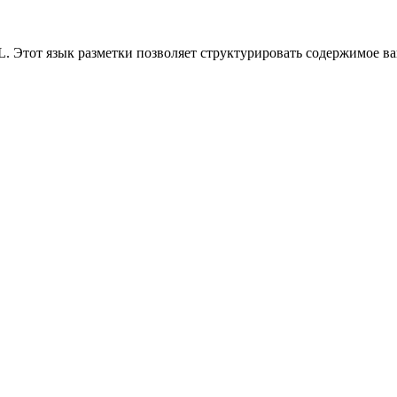
 Этот язык разметки позволяет структурировать содержимое ваше