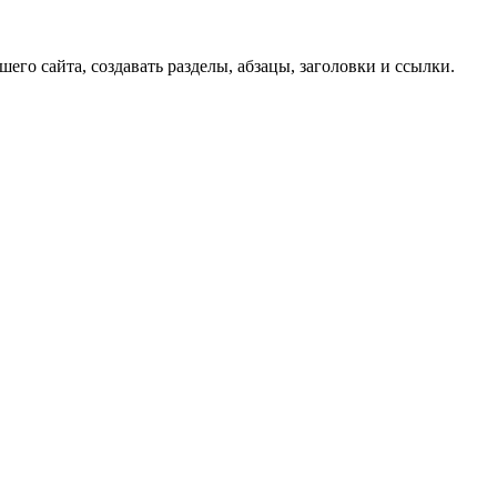
го сайта, создавать разделы, абзацы, заголовки и ссылки.