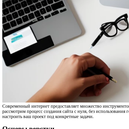
Современный интернет предоставляет множество инструментов и
рассмотрим процесс создания сайта с нуля, без использования
настроить ваш проект под конкретные задачи.
Основы верстки