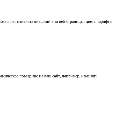
позволяет изменять внешний вид веб-страницы: цвета, шрифты,
амическое поведение на ваш сайт, например, изменять