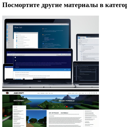
Посмортите другие материалы в категор