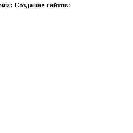
ии: Создание сайтов: