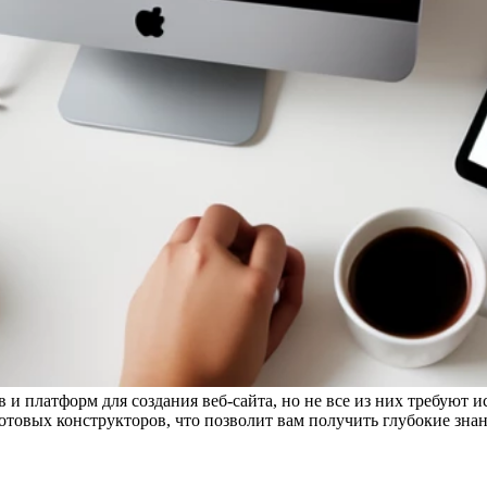
 платформ для создания веб-сайта, но не все из них требуют и
 готовых конструкторов, что позволит вам получить глубокие зн