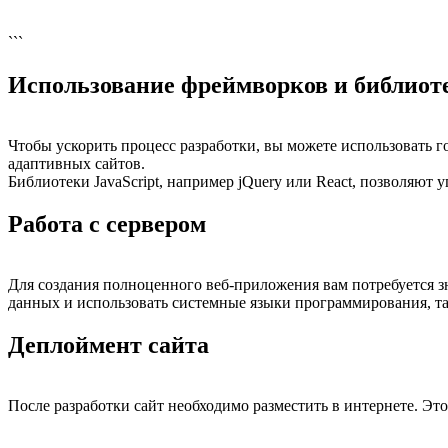
```
Использование фреймворков и библиот
Чтобы ускорить процесс разработки, вы можете использовать г
адаптивных сайтов.
Библиотеки JavaScript, например jQuery или React, позволяют 
Работа с сервером
Для создания полноценного веб-приложения вам потребуется зн
данных и использовать системные языки программирования, та
Деплоймент сайта
После разработки сайт необходимо разместить в интернете. Эт