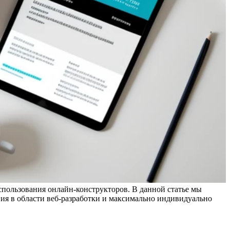
спользования онлайн-конструкторов. В данной статье мы
ания в области веб-разработки и максимально индивидуально