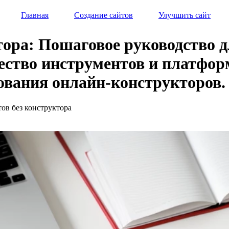
Главная
Создание сайтов
Улучшить сайт
ктора: Пошаговое руководств
ство инструментов и платформ 
зования онлайн-конструкторов.
тов без конструктора