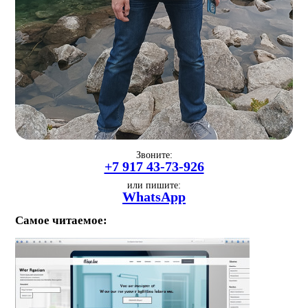
Звоните:
+7 917 43-73-926
или пишите:
WhatsApp
Самое читаемое: