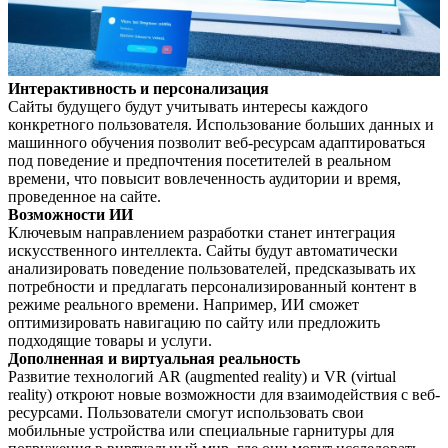
Интерактивность и персонализация
Сайты будущего будут учитывать интересы каждого
конкретного пользователя. Использование больших данных и
машинного обучения позволит веб-ресурсам адаптироваться
под поведение и предпочтения посетителей в реальном
времени, что повысит вовлеченность аудитории и время,
проведенное на сайте.
Возможности ИИ
Ключевым направлением разработки станет интеграция
искусственного интеллекта. Сайты будут автоматически
анализировать поведение пользователей, предсказывать их
потребности и предлагать персонализированный контент в
режиме реального времени. Например, ИИ сможет
оптимизировать навигацию по сайту или предложить
подходящие товары и услуги.
Дополненная и виртуальная реальность
Развитие технологий AR (augmented reality) и VR (virtual
reality) откроют новые возможности для взаимодействия с веб-
ресурсами. Пользователи смогут использовать свои
мобильные устройства или специальные гарнитуры для