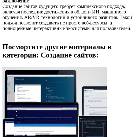
Заключение
Создание сайтов будущего требует комплексного подхода,
включая последние достижения в области ИИ, машинного
обучения, AR/VR-технологий и устойчивого развития. Такой
подход позволит создавать не просто веб-ресурсы, а
полноценные интерактивные экосистемы для пользователей.
Посмортите другие материалы в
категории: Создание сайтов: