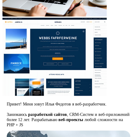
Привет! Меня зовут Илья Федотов я веб-разработчик.
Занимаюсь
разработкой сайтов
, CRM-Систем и веб-приложений
более 12 лет. Разрабатываю
веб-проекты
любой сложности на
PHP + JS