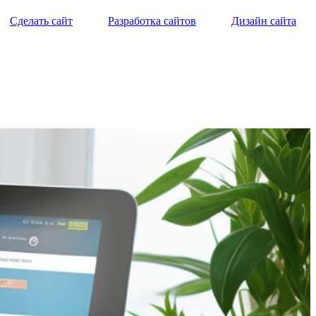
Сделать сайт
Разработка сайтов
Дизайн сайта