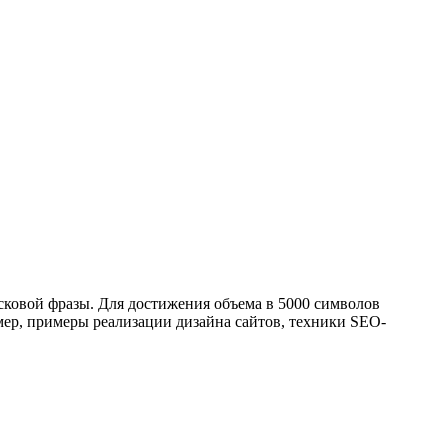
исковой фразы. Для достижения объема в 5000 символов
мер, примеры реализации дизайна сайтов, техники SEO-