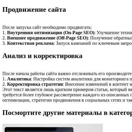
Продвижение сайта
После запуска сайт необходимо продвигать:
1.
Внутренняя оптимизация (On-Page SEO)
: Улучшение техни
2.
Внешнее продвижение (Off-Page SEO)
: Получение обратных
3.
Контекстная реклама
: Запуск кампаний по ключевым запро
Анализ и корректировка
После начала работы сайта важно отслеживать его производите
1.
Аналитика
: Настройка систем аналитики для мониторинга п
2.
Корректировка стратегии
: Внесение изменений в контент 
Этот текст является лишь кратким примером статьи, который в
требуется более глубокое рассмотрение каждого из описанных 
оптимизации, стратегии продвижения в социальных сетях и так
Посмортите другие материалы в категор