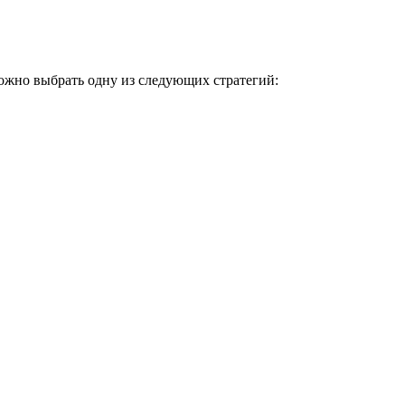
можно выбрать одну из следующих стратегий: