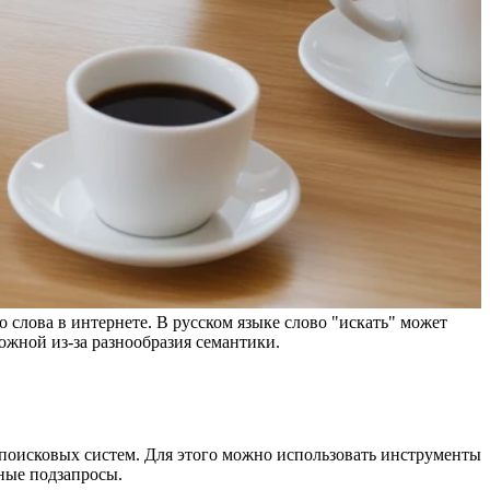
о слова в интернете. В русском языке слово "искать" может
ложной из-за разнообразия семантики.
е поисковых систем. Для этого можно использовать инструменты
рные подзапросы.