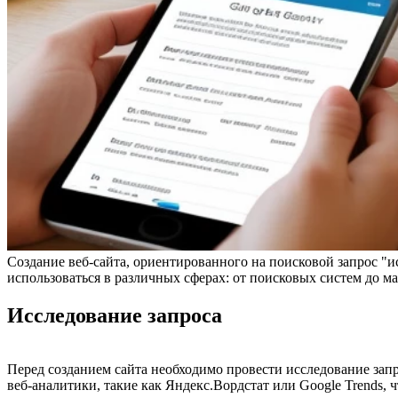
Создание веб-сайта, ориентированного на поисковой запрос "ис
использоваться в различных сферах: от поисковых систем до ма
Исследование запроса
Перед созданием сайта необходимо провести исследование запр
веб-аналитики, такие как Яндекс.Вордстат или Google Trends,