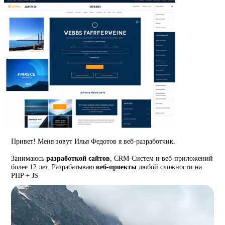
Привет! Меня зовут Илья Федотов я веб-разработчик.
Занимаюсь
разработкой сайтов
, CRM-Систем и веб-приложений
более 12 лет. Разрабатываю
веб-проекты
любой сложности на
PHP + JS