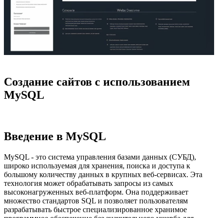
Создание сайтов с использованием
MySQL
Введение в MySQL
MySQL - это система управления базами данных (СУБД),
широко используемая для хранения, поиска и доступа к
большому количеству данных в крупных веб-сервисах. Эта
технология может обрабатывать запросы из самых
высоконагруженных веб-платформ. Она поддерживает
множество стандартов SQL и позволяет пользователям
разрабатывать быстрое специализированное хранимое