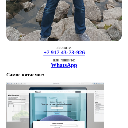
Звоните:
+7 917 43-73-926
или пишите:
WhatsApp
Самое читаемое: