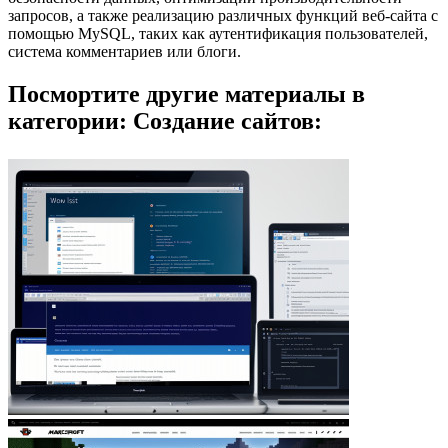
запросов, а также реализацию различных функций веб-сайта с
помощью MySQL, таких как аутентификация пользователей,
система комментариев или блоги.
Посмортите другие материалы в
категории: Создание сайтов: