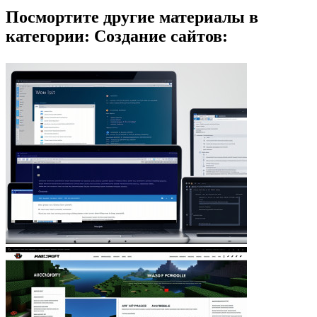
Посмортите другие материалы в
категории: Создание сайтов: