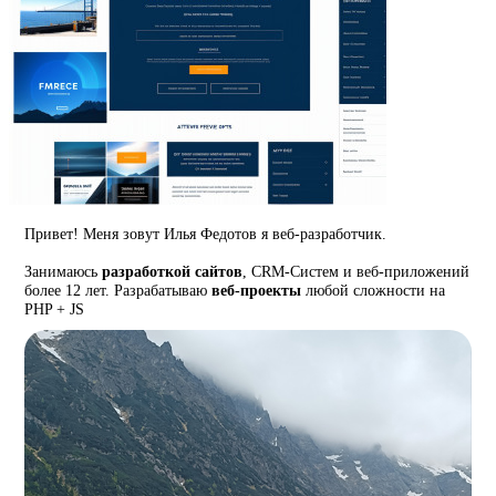
Привет! Меня зовут Илья Федотов я веб-разработчик.
Занимаюсь
разработкой сайтов
, CRM-Систем и веб-приложений
более 12 лет. Разрабатываю
веб-проекты
любой сложности на
PHP + JS