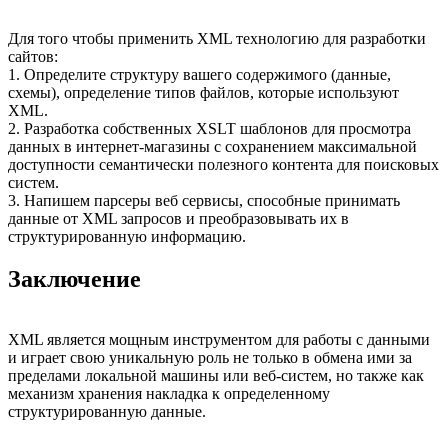
Для того чтобы применить XML технологию для разработки
сайтов:
1. Определите структуру вашего содержимого (данные,
схемы), определение типов файлов, которые используют
XML.
2. Разработка собственных XSLT шаблонов для просмотра
данных в интернет-магазины с сохранением максимальной
доступности семантически полезного контента для поисковых
систем.
3. Напишем парсеры веб сервисы, способные принимать
данные от XML запросов и преобразовывать их в
структурированную информацию.
Заключение
XML является мощным инструментом для работы с данными
и играет свою уникальную роль не только в обмена ими за
пределами локальной машины или веб-систем, но также как
механизм хранения накладка к определенному
структурированную данные.