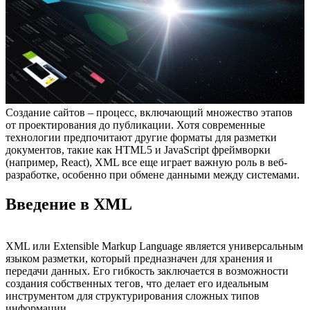
Создание сайтов – процесс, включающий множество этапов
от проектирования до публикации. Хотя современные
технологии предпочитают другие форматы для разметки
документов, такие как HTML5 и JavaScript фреймворки
(например, React), XML все еще играет важную роль в веб-
разработке, особенно при обмене данными между системами.
Введение в XML
XML или Extensible Markup Language является универсальным
языком разметки, который предназначен для хранения и
передачи данных. Его гибкость заключается в возможности
создания собственных тегов, что делает его идеальным
инструментом для структурирования сложных типов
информации.