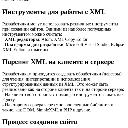
Инструменты для работы с XML
Разработчики могут использовать различные инструменты
при создании сайтов. Одними из наиболее популярных
инструментом можно считать:
-
XML редакторы
: Atom, XML Copy Editor
-
Платформы для разработки
: Microsoft Visual Studio, Eclipse
XML Editors и плагины.
Парсинг XML на клиенте и сервере
Разработчикам приходится создавать обработчики (парсеры)
для чтения, интерпретации и использования
структурированных данных из XML. Это может быть
реализовано как на стороне клиента так и на стороне сервера:
- На клиентской стороны с помощью инструментов таких как
jQuery.
- На сторону сервера через многочисленные библиотеки
такие, как DOM, SimpleXML в PHP и другие.
Процесс создания сайта