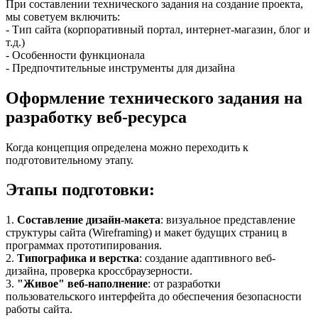
При составлении технического задания на создание проекта,
мы советуем включить:
- Тип сайта (корпоративный портал, интернет-магазин, блог и
т.д.)
- Особенности функционала
- Предпочтительные инструменты для дизайна
Оформление технического задания на
разработку веб-ресурса
Когда концепция определена можно переходить к
подготовительному этапу.
Этапы подготовки:
1.
Составление дизайн-макета
: визуальное представление
структуры сайта (Wireframing) и макет будущих страниц в
программах прототипирования.
2.
Типографика и верстка
: создание адаптивного веб-
дизайна, проверка кроссбраузерности.
3.
"Живое" веб-наполнение
: от разработки
пользовательского интерфейта до обеспечения безопасности
работы сайта.