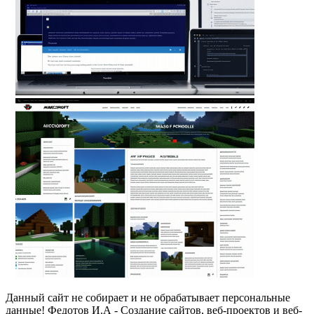
Данный сайт не собирает и не обрабатывает персональные
данные! Федотов И.А - Создание сайтов, веб-проектов и веб-