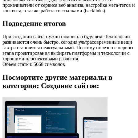
прокачиватели от сервиса веб анализа, настройка мета-тегов и
контента, а также работа со ссылками (backlinks).
Подведение итогов
При создании сайта нужно помнить о будущем. Технологии
развиваются очень быстро, сегодня ультрасовременные вещи
завтра становятся неактуальными. Поэтому полезно с первого
этапа проектирования выбирать платформы и технологии с
хорошими перспективами развития.
Объем статьи: 5068 символов
Посмортите другие материалы в
категории: Создание сайтов: