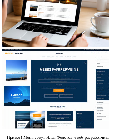
Привет! Меня зовут Илья Федотов я веб-разработчик.