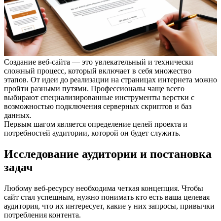
Создание веб-сайта — это увлекательный и технически
сложный процесс, который включает в себя множество
этапов. От идеи до реализации на страницах интернета можно
пройти разными путями. Профессионалы чаще всего
выбирают специализированные инструменты верстки с
возможностью подключения серверных скриптов и баз
данных.
Первым шагом является определение целей проекта и
потребностей аудитории, которой он будет служить.
Исследование аудитории и постановка
задач
Любому веб-ресурсу необходима четкая концепция. Чтобы
сайт стал успешным, нужно понимать кто есть ваша целевая
аудитория, что их интересует, какие у них запросы, привычки
потребления контента.