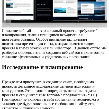
Создание веб-сайта — это сложный процесс, требующий
планирования, знания принципов веб-дизайна и
программирования. Особое внимание заслуживает
подготовка презентации сайта, которая является лицом
проекта в глазах заказчика или инвестора. В данной статье мы
разберём ключевые этапы создания веб-сайтов с акцентом на
создание эффективных и убедительных презентаций.
Исследование и планирование
Прежде чем приступить к созданию сайта, необходимо
провести детальное исследование целевой аудитории и
конкурентов. Это поможет определить основные задачи
проекта и его уникальные торговые предложения (УТП).
Планирование включает в себя составление технического
задания, где будут описаны все требования к сайту, его
структура и функциональность.