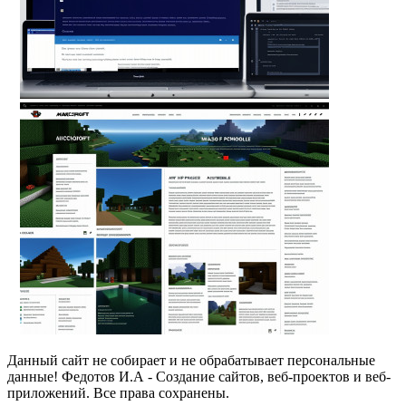
Данный сайт не собирает и не обрабатывает персональные
данные! Федотов И.А - Создание сайтов, веб-проектов и веб-
приложений. Все права сохранены.