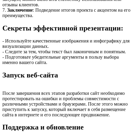
отзывы клиентов.
7.
Заключение
: Подведение итогов проекта с акцентом на его
преимущества.
Секреты эффективной презентации:
- Используйте качественные изображения и инфографику для
визуализации данных.
- Следите за тем, чтобы текст был лаконичным и понятным.
- Подготовьте убедительные аргументы в пользу выбора
именно вашего сайта.
Запуск веб-сайта
После завершения всех этапов разработки сайт необходимо
протестировать на ошибки и проблемы совместимости с
различными устройствами и браузерами. После этого можно
приступить к запуску, который включает в себя размещение
сайта в интернете и его последующее продвижение.
Поддержка и обновление