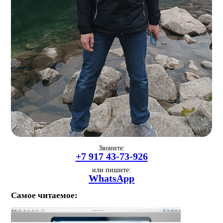
Звоните:
+7 917 43-73-926
или пишите:
WhatsApp
Самое читаемое: