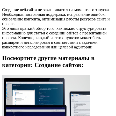
Создание веб-сайта не заканчивается на момент его запуска.
Необходима постоянная поддержка: исправление ошибок,
обновление контента, оптимизация работы ресурсов сайта и
прочее.
Это лишь краткий обзор того, как можно структурировать
информацию для статьи о создании сайтов с презентацией
проекта. Конечно, каждый из этих пунктов может быть
расширен и детализирован в соответствии с задачами
конкретного исследования или целевой аудитории.
Посмортите другие материалы в
категории: Создание сайтов: