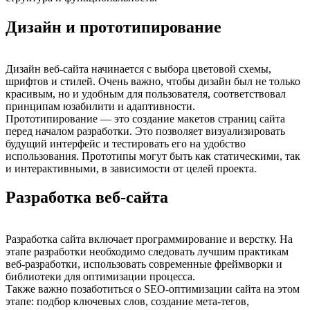
Дизайн и прототипирование
Дизайн веб-сайта начинается с выбора цветовой схемы,
шрифтов и стилей. Очень важно, чтобы дизайн был не только
красивым, но и удобным для пользователя, соответствовал
принципам юзабилити и адаптивности.
Прототипирование — это создание макетов страниц сайта
перед началом разработки. Это позволяет визуализировать
будущий интерфейс и тестировать его на удобство
использования. Прототипы могут быть как статическими, так
и интерактивными, в зависимости от целей проекта.
Разработка веб-сайта
Разработка сайта включает программирование и верстку. На
этапе разработки необходимо следовать лучшим практикам
веб-разработки, использовать современные фреймворки и
библиотеки для оптимизации процесса.
Также важно позаботиться о SEO-оптимизации сайта на этом
этапе: подбор ключевых слов, создание мета-тегов,