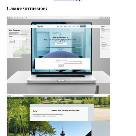
Самое читаемое: