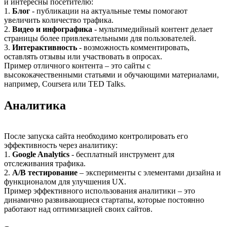
и интересны посетителю:
1.
Блог
- публикации на актуальные темы помогают
увеличить количество трафика.
2.
Видео и инфографика
- мультимедийный контент делает
страницы более привлекательными для пользователей.
3.
Интерактивность
- возможность комментировать,
оставлять отзывы или участвовать в опросах.
Пример отличного контента – это сайты с
высококачественными статьями и обучающими материалами,
например, Coursera или TED Talks.
Аналитика
После запуска сайта необходимо контролировать его
эффективность через аналитику:
1.
Google Analytics
- бесплатный инструмент для
отслеживания трафика.
2.
A/B тестирование
– эксперименты с элементами дизайна и
функционалом для улучшения UX.
Пример эффективного использования аналитики – это
динамично развивающиеся стартапы, которые постоянно
работают над оптимизацией своих сайтов.