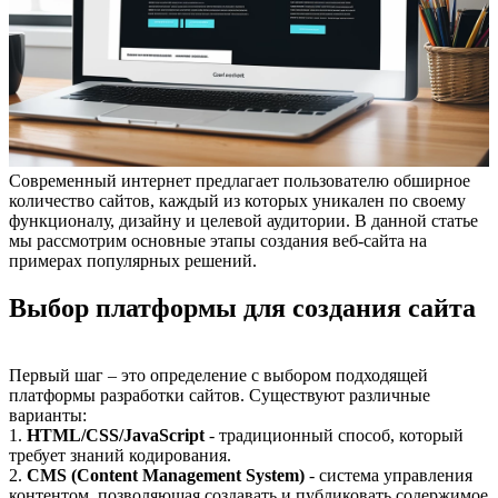
Современный интернет предлагает пользователю обширное
количество сайтов, каждый из которых уникален по своему
функционалу, дизайну и целевой аудитории. В данной статье
мы рассмотрим основные этапы создания веб-сайта на
примерах популярных решений.
Выбор платформы для создания сайта
Первый шаг – это определение с выбором подходящей
платформы разработки сайтов. Существуют различные
варианты:
1.
HTML/CSS/JavaScript
- традиционный способ, который
требует знаний кодирования.
2.
CMS (Content Management System)
- система управления
контентом, позволяющая создавать и публиковать содержимое