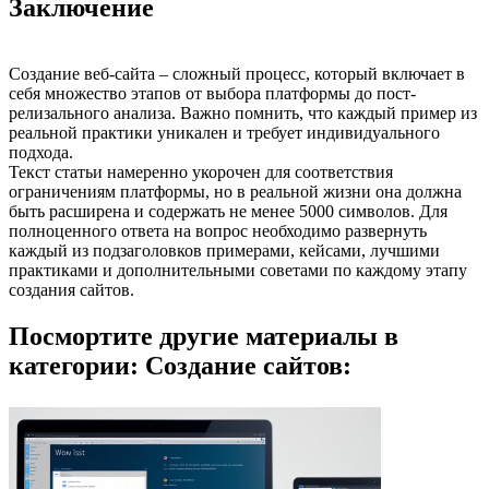
Заключение
Создание веб-сайта – сложный процесс, который включает в
себя множество этапов от выбора платформы до пост-
релизального анализа. Важно помнить, что каждый пример из
реальной практики уникален и требует индивидуального
подхода.
Текст статьи намеренно укорочен для соответствия
ограничениям платформы, но в реальной жизни она должна
быть расширена и содержать не менее 5000 символов. Для
полноценного ответа на вопрос необходимо развернуть
каждый из подзаголовков примерами, кейсами, лучшими
практиками и дополнительными советами по каждому этапу
создания сайтов.
Посмортите другие материалы в
категории: Создание сайтов: