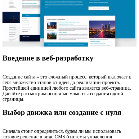
Введение в веб-разработку
Создание сайта – это сложный процесс, который включает в
себя множество этапов от идеи до реализации проекта.
Простейшей единицей любого сайта является веб-страница.
Давайте рассмотрим основные моменты создания одной
страницы.
Выбор движка или создание с нуля
Сначала стоит определиться, будем ли мы использовать
готовое решение в виде CMS (системы управления