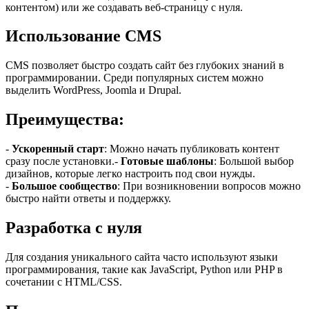
контентом) или же создавать веб-страницу с нуля.
Использование CMS
CMS позволяет быстро создать сайт без глубоких знаний в
программировании. Среди популярных систем можно
выделить WordPress, Joomla и Drupal.
Преимущества:
-
Ускоренный старт
: Можно начать публиковать контент
сразу после установки.-
Готовые шаблоны
: Большой выбор
дизайнов, которые легко настроить под свои нужды.
-
Большое сообщество
: При возникновении вопросов можно
быстро найти ответы и поддержку.
Разработка с нуля
Для создания уникального сайта часто используют языки
программирования, такие как JavaScript, Python или PHP в
сочетании с HTML/CSS.