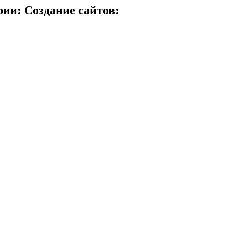
ии: Создание сайтов: