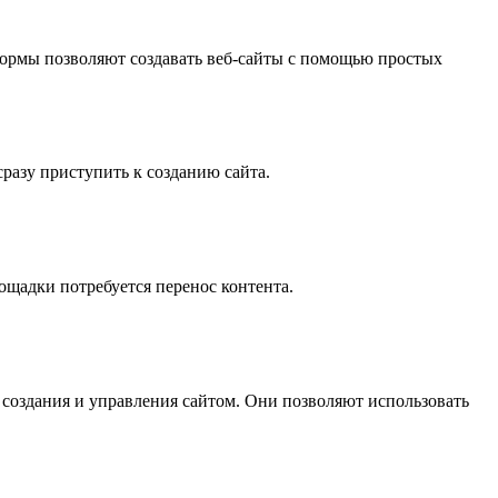
тформы позволяют создавать веб-сайты с помощью простых
разу приступить к созданию сайта.
ощадки потребуется перенос контента.
 создания и управления сайтом. Они позволяют использовать