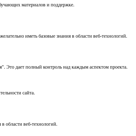
бучающих материалов и поддержке.
елательно иметь базовые знания в области веб-технологий.
я". Это дает полный контроль над каждым аспектом проекта.
ельности сайта.
 в области веб-технологий.