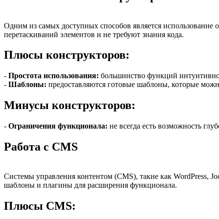
Одним из самых доступных способов является использование о
перетаскиваний элементов и не требуют знания кода.
Плюсы конструкторов:
-
Простота использования:
большинство функций интуитивно
-
Шаблоны:
предоставляются готовые шаблоны, которые можн
Минусы конструкторов:
-
Ограничения функционала:
не всегда есть возможность глу
Работа с CMS
Системы управления контентом (CMS), такие как WordPress, Jo
шаблоны и плагины для расширения функционала.
Плюсы CMS: