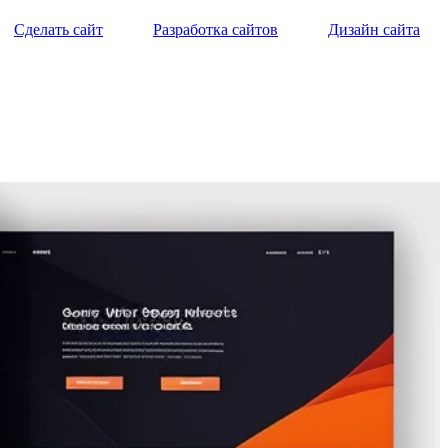
Сделать сайт
Разработка сайтов
Дизайн сайта