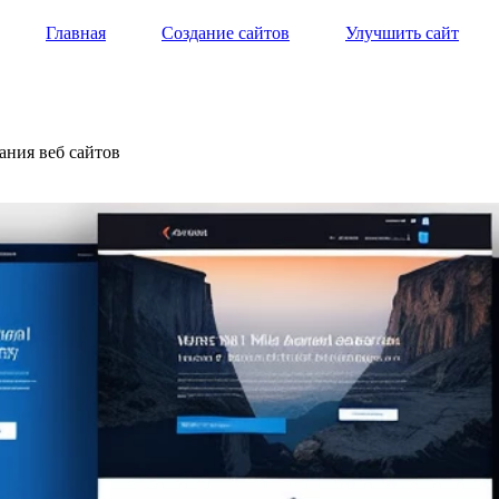
Главная
Создание сайтов
Улучшить сайт
ания веб сайтов