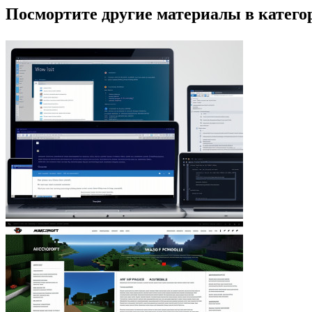
Посмортите другие материалы в категор