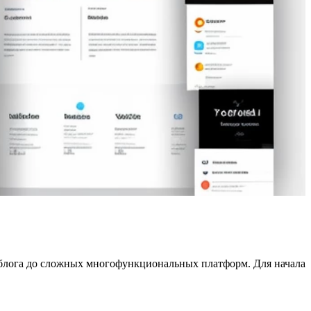
о блога до сложных многофункциональных платформ. Для начала