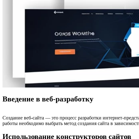
Введение в веб-разработку
Создание веб-сайта — это процесс разработки интернет-предс
работы необходимо выбрать метод создания сайта в зависимост
Использование конструкторов сайтов