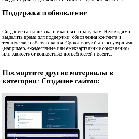
Поддержка и обновление
Создание сайта не заканчивается его запуском. Необходимо
выделить время для поддержки, обновления контента и
технического обслуживания. Сроки могут быть регулярными
(например, ежемесячные или ежеквартальные обновления)
или зависеть от конкретных потребностей проекта.
Посмортите другие материалы в
категории: Создание сайтов: