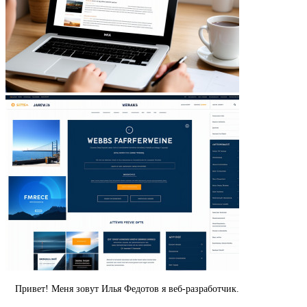
Привет! Меня зовут Илья Федотов я веб-разработчик.