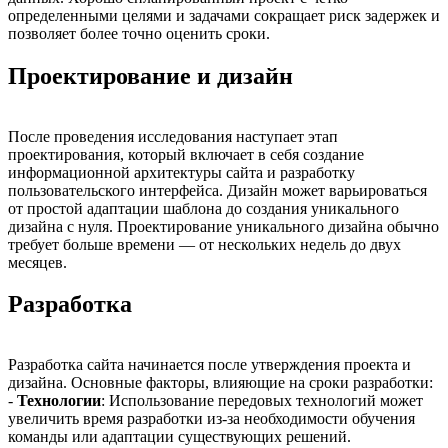
определенными целями и задачами сокращает риск задержек и
позволяет более точно оценить сроки.
Проектирование и дизайн
После проведения исследования наступает этап
проектирования, который включает в себя создание
информационной архитектуры сайта и разработку
пользовательского интерфейса. Дизайн может варьироваться
от простой адаптации шаблона до создания уникального
дизайна с нуля. Проектирование уникального дизайна обычно
требует больше времени — от нескольких недель до двух
месяцев.
Разработка
Разработка сайта начинается после утверждения проекта и
дизайна. Основные факторы, влияющие на сроки разработки:
-
Технологии
: Использование передовых технологий может
увеличить время разработки из-за необходимости обучения
команды или адаптации существующих решений.