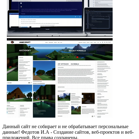
Данный сайт не собирает и не обрабатывает персональные
данные! Федотов И.А - Создание сайтов, веб-проектов и веб-
приложений. Все права сохранены.