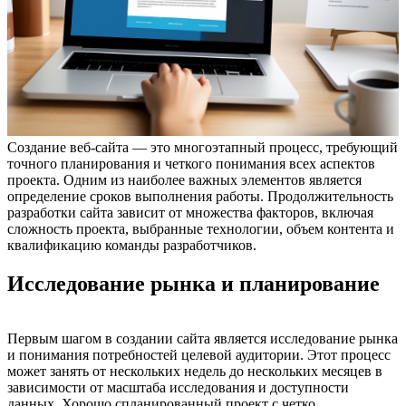
Создание веб-сайта — это многоэтапный процесс, требующий
точного планирования и четкого понимания всех аспектов
проекта. Одним из наиболее важных элементов является
определение сроков выполнения работы. Продолжительность
разработки сайта зависит от множества факторов, включая
сложность проекта, выбранные технологии, объем контента и
квалификацию команды разработчиков.
Исследование рынка и планирование
Первым шагом в создании сайта является исследование рынка
и понимания потребностей целевой аудитории. Этот процесс
может занять от нескольких недель до нескольких месяцев в
зависимости от масштаба исследования и доступности
данных. Хорошо спланированный проект с четко