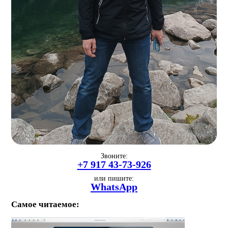
Звоните:
+7 917 43-73-926
или пишите:
WhatsApp
Самое читаемое: