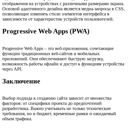
отображения на устройствах с различными размерами экрана.
Основой адаптивного дизайна является медиа-запросы в CSS,
позволяющие изменять стили элементов интерфейса в
зависимости от характеристик устройств пользователей.
Progressive Web Apps (PWA)
Progressive Web Apps – это веб-приложения, сочетающие
функции традиционных веб-сайтов и мобильных
приложений. Они обеспечивают быструю загрузку,
возможность работы офлайн и доступ к функциям устройства
через API.
Заключение
Выбор подхода к созданию сайта зависит от множества
факторов: от специфики проекта до предпочтений
разработчика. Важно учитывать не только технические
требования, но и бюджет, временные рамки и ожидаемый
объем трафика.