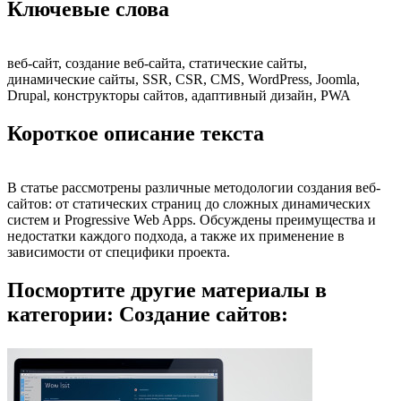
Ключевые слова
веб-сайт, создание веб-сайта, статические сайты,
динамические сайты, SSR, CSR, CMS, WordPress, Joomla,
Drupal, конструкторы сайтов, адаптивный дизайн, PWA
Короткое описание текста
В статье рассмотрены различные методологии создания веб-
сайтов: от статических страниц до сложных динамических
систем и Progressive Web Apps. Обсуждены преимущества и
недостатки каждого подхода, а также их применение в
зависимости от специфики проекта.
Посмортите другие материалы в
категории: Создание сайтов: