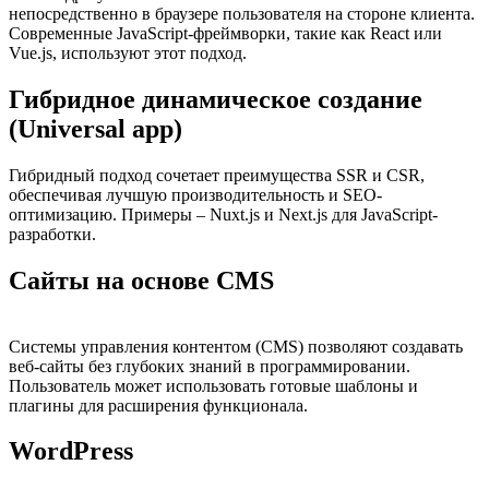
непосредственно в браузере пользователя на стороне клиента.
Современные JavaScript-фреймворки, такие как React или
Vue.js, используют этот подход.
Гибридное динамическое создание
(Universal app)
Гибридный подход сочетает преимущества SSR и CSR,
обеспечивая лучшую производительность и SEO-
оптимизацию. Примеры – Nuxt.js и Next.js для JavaScript-
разработки.
Сайты на основе CMS
Системы управления контентом (CMS) позволяют создавать
веб-сайты без глубоких знаний в программировании.
Пользователь может использовать готовые шаблоны и
плагины для расширения функционала.
WordPress