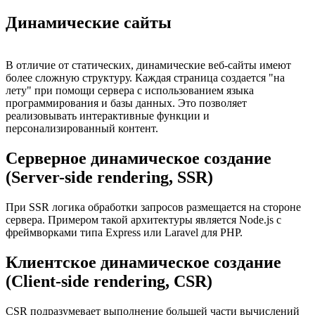
Динамические сайты
В отличие от статических, динамические веб-сайты имеют
более сложную структуру. Каждая страница создается "на
лету" при помощи сервера с использованием языка
программирования и базы данных. Это позволяет
реализовывать интерактивные функции и
персонализированный контент.
Серверное динамическое создание
(Server-side rendering, SSR)
При SSR логика обработки запросов размещается на стороне
сервера. Примером такой архитектуры является Node.js с
фреймворками типа Express или Laravel для PHP.
Клиентское динамическое создание
(Client-side rendering, CSR)
CSR подразумевает выполнение большей части вычислений