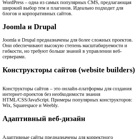
WordPress – одна из самых популярных CMS, предлагающая
широкий выбор тем и плагинов. Идеально подходит для
блогов и корпоративных сайтов.
Joomla и Drupal
Joomla и Drupal предназначены для более сложных проектов.
Они обеспечивают высокую степень масштабируемости и
гибкости, но требуют больше знаний в управлении веб-
серверами.
Конструкторы сайтов (website builders)
Конструкторы сайтов – это онлайн-платформы для создания
интернет-проектов без необходимости знания
HTML/CSS/JavaScript. Примеры популярных конструкторов:
Wix, Squarespace и Weebly.
Адаптивный веб-дизайн
Адаптивные сайты предназначены для корректного