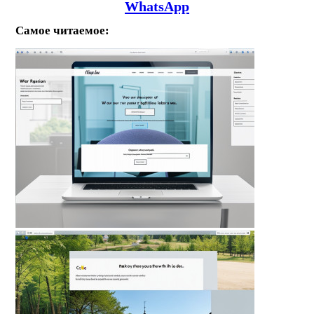
WhatsApp
Самое читаемое: