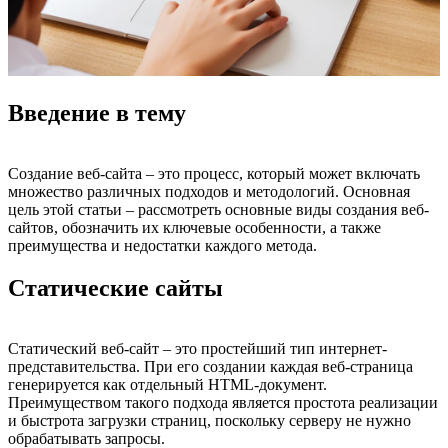
Введение в тему
Создание веб-сайта – это процесс, который может включать
множество различных подходов и методологий. Основная
цель этой статьи – рассмотреть основные виды создания веб-
сайтов, обозначить их ключевые особенности, а также
преимущества и недостатки каждого метода.
Статические сайты
Статический веб-сайт – это простейший тип интернет-
представительства. При его создании каждая веб-страница
генерируется как отдельный HTML-документ.
Преимуществом такого подхода является простота реализации
и быстрота загрузки страниц, поскольку серверу не нужно
обрабатывать запросы.