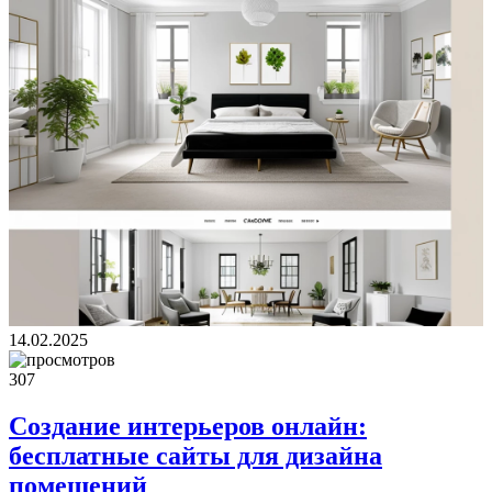
14.02.2025
307
Создание интерьеров онлайн:
бесплатные сайты для дизайна
помещений