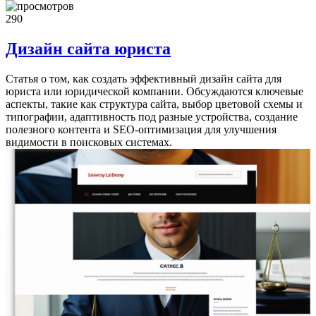
290
Дизайн сайта юриста
Статья о том, как создать эффективный дизайн сайта для
юриста или юридической компании. Обсуждаются ключевые
аспекты, такие как структура сайта, выбор цветовой схемы и
типографии, адаптивность под разные устройства, создание
полезного контента и SEO-оптимизация для улучшения
видимости в поисковых системах.