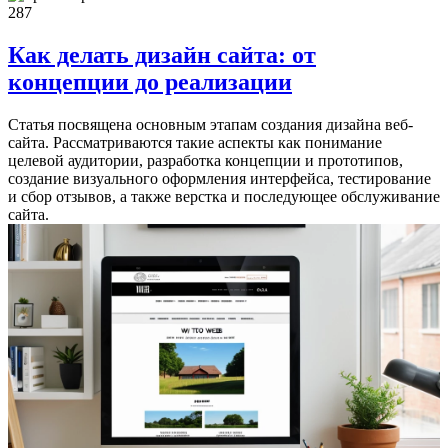
287
Как делать дизайн сайта: от
концепции до реализации
Статья посвящена основным этапам создания дизайна веб-
сайта. Рассматриваются такие аспекты как понимание
целевой аудитории, разработка концепции и прототипов,
создание визуального оформления интерфейса, тестирование
и сбор отзывов, а также верстка и последующее обслуживание
сайта.