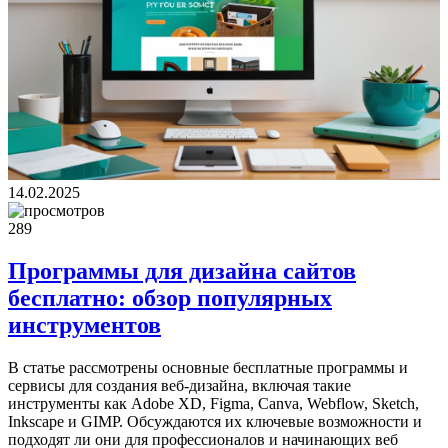
14.02.2025
289
Программы для дизайна сайтов
бесплатно: обзор популярных
инструментов
В статье рассмотрены основные бесплатные программы и
сервисы для создания веб-дизайна, включая такие
инструменты как Adobe XD, Figma, Canva, Webflow, Sketch,
Inkscape и GIMP. Обсуждаются их ключевые возможности и
подходят ли они для профессионалов и начинающих веб