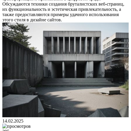
Обсуждаются техники создания бруталистских веб-страниц,
их функциональность и эстетическая привлекательность, а
также предоставляются примеры удачного использования
этого стиля в дизайне сайтов.
14.02.2025