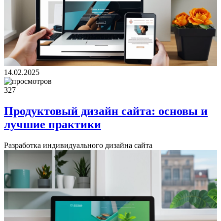
14.02.2025
327
Продуктовый дизайн сайта: основы и
лучшие практики
Разработка индивидуального дизайна сайта