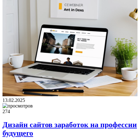
13.02.2025
274
Дизайн сайтов заработок на профессии
будущего