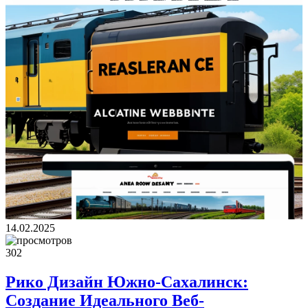
14.02.2025
302
Рико Дизайн Южно-Сахалинск:
Создание Идеального Веб-