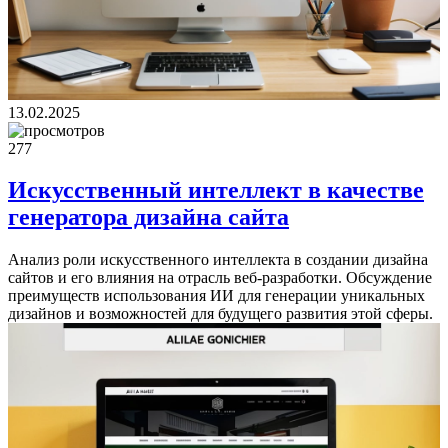
13.02.2025
277
Искусственный интеллект в качестве
генератора дизайна сайта
Анализ роли искусственного интеллекта в создании дизайна
сайтов и его влияния на отрасль веб-разработки. Обсуждение
преимуществ использования ИИ для генерации уникальных
дизайнов и возможностей для будущего развития этой сферы.