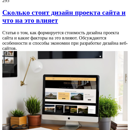
295
Сколько стоит дизайн проекта сайта и
что на это влияет
Статья о том, как формируется стоимость дизайна проекта
сайта и какие факторы на это влияют. Обсуждаются
особенности и способы экономии при разработке дизайна веб-
сайтов.