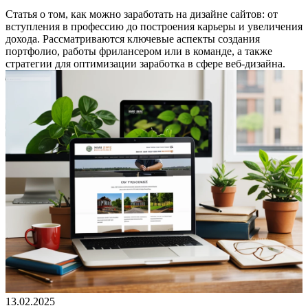
Статья о том, как можно заработать на дизайне сайтов: от
вступления в профессию до построения карьеры и увеличения
дохода. Рассматриваются ключевые аспекты создания
портфолио, работы фрилансером или в команде, а также
стратегии для оптимизации заработка в сфере веб-дизайна.
13.02.2025