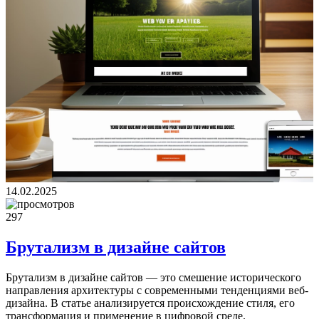
14.02.2025
297
Брутализм в дизайне сайтов
Брутализм в дизайне сайтов — это смешение исторического
направления архитектуры с современными тенденциями веб-
дизайна. В статье анализируется происхождение стиля, его
трансформация и применение в цифровой среде.