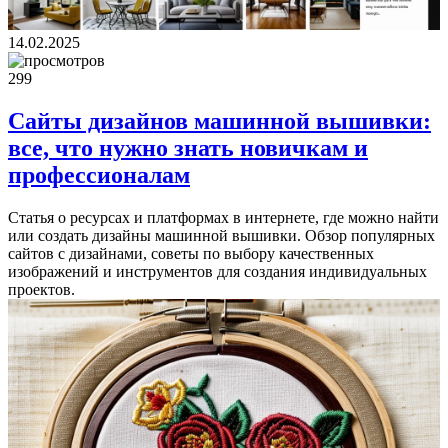
14.02.2025
299
Сайты дизайнов машинной вышивки:
все, что нужно знать новичкам и
профессионалам
Статья о ресурсах и платформах в интернете, где можно найти
или создать дизайны машинной вышивки. Обзор популярных
сайтов с дизайнами, советы по выбору качественных
изображений и инструментов для создания индивидуальных
проектов.