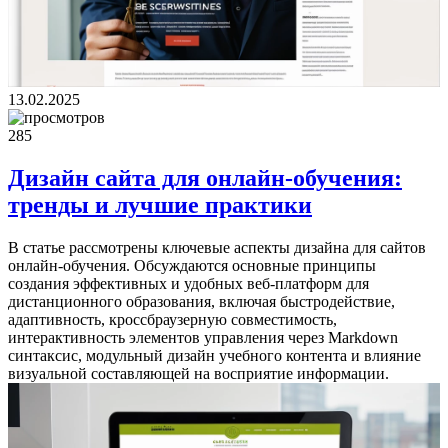
13.02.2025
285
Дизайн сайта для онлайн-обучения:
тренды и лучшие практики
В статье рассмотрены ключевые аспекты дизайна для сайтов
онлайн-обучения. Обсуждаются основные принципы
создания эффективных и удобных веб-платформ для
дистанционного образования, включая быстродействие,
адаптивность, кроссбраузерную совместимость,
интерактивность элементов управления через Markdown
синтаксис, модульный дизайн учебного контента и влияние
визуальной составляющей на восприятие информации.