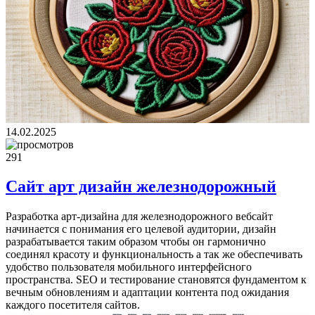
14.02.2025
291
Сайт арт дизайн железнодорожный
Разработка арт-дизайна для железнодорожного вебсайт
начинается с понимания его целевой аудитории, дизайн
разрабатывается таким образом чтобы он гармонично
соединял красоту и функциональность а так же обеспечивать
удобство пользователя мобильного интерфейсного
пространства. SEO и тестирование становятся фундаментом к
вечным обновлениям и адаптации контента под ожидания
каждого посетителя сайтов.