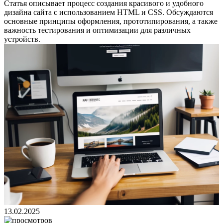
Статья описывает процесс создания красивого и удобного
дизайна сайта с использованием HTML и CSS. Обсуждаются
основные принципы оформления, прототипирования, а также
важность тестирования и оптимизации для различных
устройств.
13.02.2025