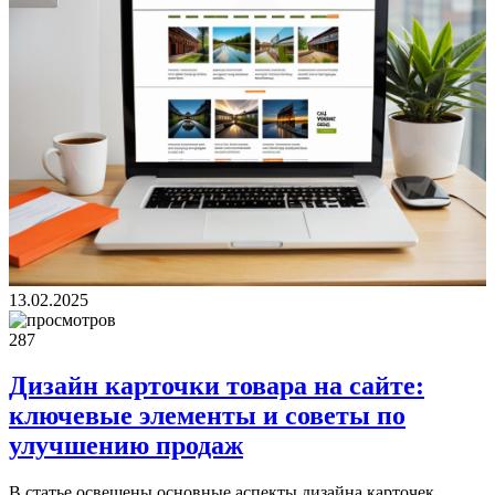
13.02.2025
287
Дизайн карточки товара на сайте:
ключевые элементы и советы по
улучшению продаж
В статье освещены основные аспекты дизайна карточек