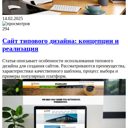
14.02.2025
294
Сайт типового дизайна: концепции и
реализация
Статья описывает особенности использования типового
дизайна для создания сайтов. Рассматриваются преимущества,
характеристики качественного шаблона, процесс выбора и
примеры популярных платформ.