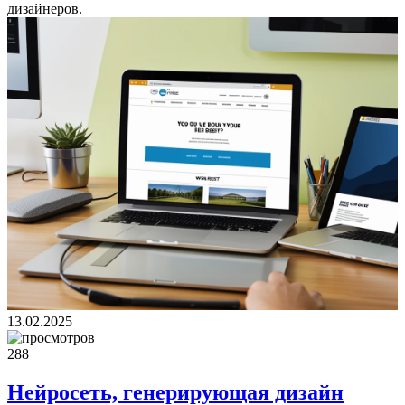
дизайнеров.
13.02.2025
288
Нейросеть, генерирующая дизайн