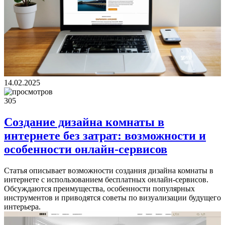
14.02.2025
305
Создание дизайна комнаты в
интернете без затрат: возможности и
особенности онлайн-сервисов
Статья описывает возможности создания дизайна комнаты в
интернете с использованием бесплатных онлайн-сервисов.
Обсуждаются преимущества, особенности популярных
инструментов и приводятся советы по визуализации будущего
интерьера.