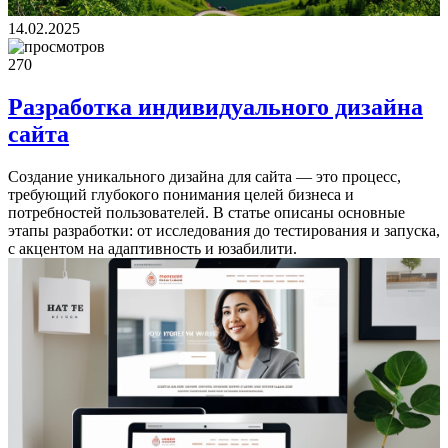
14.02.2025
270
Разработка индивидуального дизайна
сайта
Создание уникального дизайна для сайта — это процесс,
требующий глубокого понимания целей бизнеса и
потребностей пользователей. В статье описаны основные
этапы разработки: от исследования до тестирования и запуска,
с акцентом на адаптивность и юзабилити.