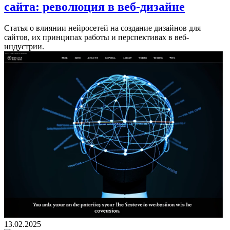
сайта: революция в веб-дизайне
Статья о влиянии нейросетей на создание дизайнов для
сайтов, их принципах работы и перспективах в веб-
индустрии.
13.02.2025