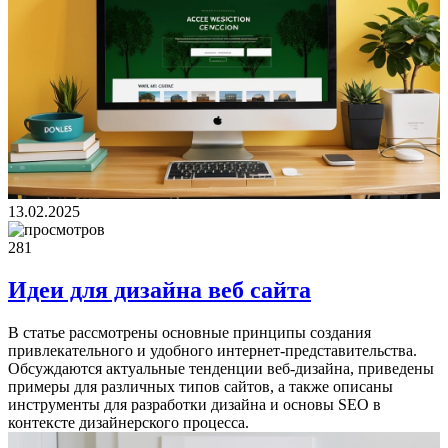
13.02.2025
281
Идеи для дизайна веб сайта
В статье рассмотрены основные принципы создания
привлекательного и удобного интернет-представительства.
Обсуждаются актуальные тенденции веб-дизайна, приведены
примеры для различных типов сайтов, а также описаны
инструменты для разработки дизайна и основы SEO в
контексте дизайнерского процесса.