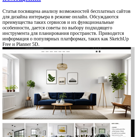
Статья посвящена анализу возможностей бесплатных сайтов
для дизайна интерьера в режиме онлайн. Обсуждаются
преимущества таких сервисов и их функциональные
особенности, дается советы по выбору подходящего
инструмента для планирования пространств. Приводится
информация о популярных платформах, таких как SketchUp
Free и Planner 5D.