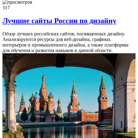
317
Лучшие сайты России по дизайну
Обзор лучших российских сайтов, посвященных дизайну.
Анализируются ресурсы для веб-дизайна, графики,
интерьеров и промышленного дизайна, а также платформы
для обучения и развития навыков в данной области.