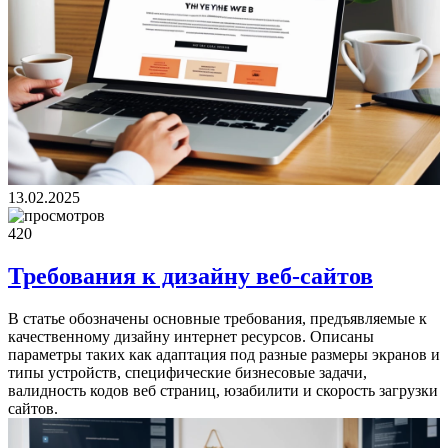
13.02.2025
420
Требования к дизайну веб-сайтов
В статье обозначены основные требования, предъявляемые к
качественному дизайну интернет ресурсов. Описаны
параметры таких как адаптация под разные размеры экранов и
типы устройств, специфические бизнесовые задачи,
валидность кодов веб страниц, юзабилити и скорость загрузки
сайтов.