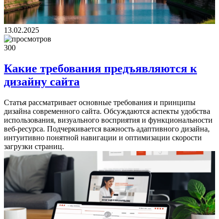
13.02.2025
300
Какие требования предъявляются к
дизайну сайта
Статья рассматривает основные требования и принципы
дизайна современного сайта. Обсуждаются аспекты удобства
использования, визуального восприятия и функциональности
веб-ресурса. Подчеркивается важность адаптивного дизайна,
интуитивно понятной навигации и оптимизации скорости
загрузки страниц.