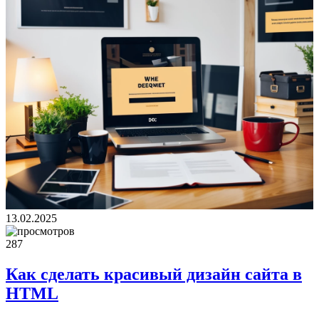
13.02.2025
287
Как сделать красивый дизайн сайта в
HTML