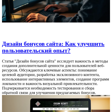
Дизайн бонусов сайта: Как улучшить
пользовательский опыт?
Статья "Дизайн бонусов сайта" исследует важность и методы
создания дополнительной ценности для пользователей веб-
ресурсов. Обсуждаются ключевые аспекты: понимание
целевой аудитории, разработка эксклюзивного контента,
использование интерактивных элементов, создание программ
лояльности и важность визуальной привлекательности.
Подчеркивается необходимость тестирования и сбора
обратной связи для улучшения предлагаемых бонусов.