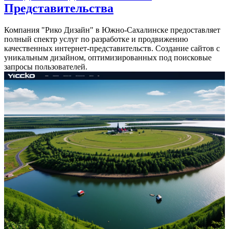
Представительства
Компания "Рико Дизайн" в Южно-Сахалинске предоставляет
полный спектр услуг по разработке и продвижению
качественных интернет-представительств. Создание сайтов с
уникальным дизайном, оптимизированных под поисковые
запросы пользователей.