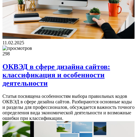
11.02.2025
298
ОКВЭД в сфере дизайна сайтов:
классификация и особенности
деятельности
Статья посвящена особенностям выбора правильных кодов
ОКВЭД в сфере дизайна сайтов. Разбираются основные коды
и разделы для профессионалов, обсуждается важность точного
определения вида экономической деятельности и возможные
ошибки при классификации.