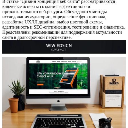
В статье "Дизайн концепция веб сайта" рассматриваются
ключевые аспекты создания эффективного и
привлекательного веб-ресурса. Обсуждаются методы
исследования аудитории, определение функционала,
разработка UX/UI дизайна, выбор цветовой схемы,
адаптивность и SEO-оптимизация, тестирование и аналитика.
Представлены рекомендации для поддержания актуальности
сайта в долгосрочной перспективе.