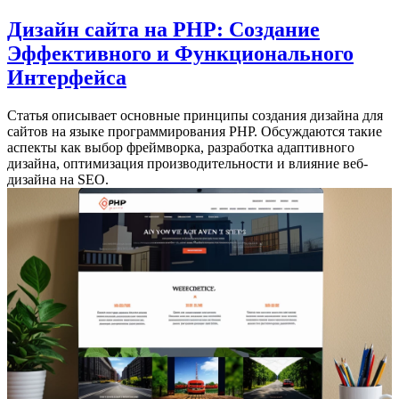
Дизайн сайта на PHP: Создание
Эффективного и Функционального
Интерфейса
Статья описывает основные принципы создания дизайна для
сайтов на языке программирования PHP. Обсуждаются такие
аспекты как выбор фреймворка, разработка адаптивного
дизайна, оптимизация производительности и влияние веб-
дизайна на SEO.