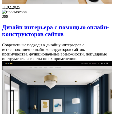
11.02.2025
288
Дизайн интерьера с помощью онлайн-
конструкторов сайтов
Современные подходы к дизайну интерьеров с
использованием онлайн-конструкторов сайтов:
преимущества, функциональные возможности, популярные
инструменты и советы по их применению.