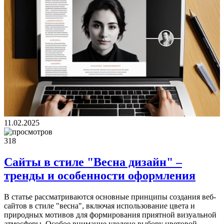
11.02.2025
318
Сайты в стиле "Весна дизайн" –
тренды и особенности оформления
В статье рассматриваются основные принципы создания веб-
сайтов в стиле "весна", включая использование цвета и
природных мотивов для формирования приятной визуальной
атмосферы. Особое внимание уделено выбору цветовой