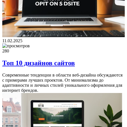
11.02.2025
280
Топ 10 дизайнов сайтов
Современные тенденции в области веб-дизайна обсуждаются
с примерами лучших проектов. От минимализма до
адаптивности и личных стилей уникального оформления для
интернет брендов.