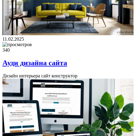
11.02.2025
340
Ауди дизайна сайта
Дизайн интерьера сайт конструктор