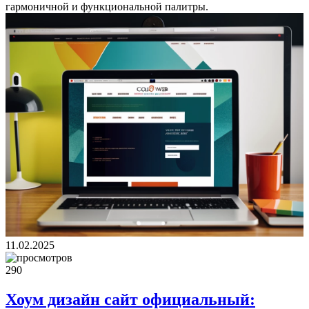
гармоничной и функциональной палитры.
11.02.2025
290
Хоум дизайн сайт официальный: