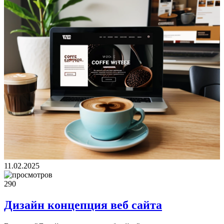
11.02.2025
290
Дизайн концепция веб сайта