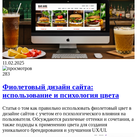
11.02.2025
283
Фиолетовый дизайн сайта:
использование и психология цвета
Статья о том как правильно использовать фиолетовый цвет в
дизайне сайтов с учетом его психологического влияния на
пользователя. Обсуждаются различные оттенки и сочетания, а
также подходы к применению цвета для создания
уникального брендирования и улучшения UX/UI.