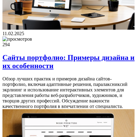
11.02.2025
294
Сайты портфолио: Примеры дизайна и
их особенности
Обзор лучших практик и примеров дизайна сайтов-
портфолио, включая адаптивные решения, паралаксниксий
экрлиинг и использование интерактивных элементов для
представления работы веб-разработчиков, художников, и
творцов других профессий. Обсуждение важности
качественного портфолия в впечатлении от специалиста.