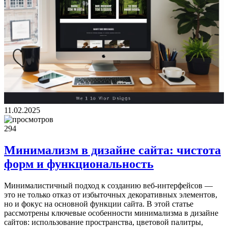
11.02.2025
294
Минимализм в дизайне сайта: чистота
форм и функциональность
Минималистичный подход к созданию веб-интерфейсов —
это не только отказ от избыточных декоративных элементов,
но и фокус на основной функции сайта. В этой статье
рассмотрены ключевые особенности минимализма в дизайне
сайтов: использование пространства, цветовой палитры,