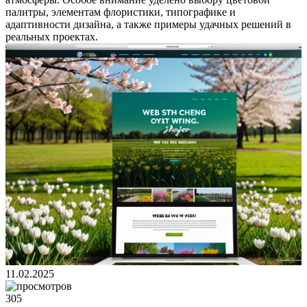
палитры, элементам флористики, типографике и
адаптивности дизайна, а также примеры удачных решений в
реальных проектах.
11.02.2025
305