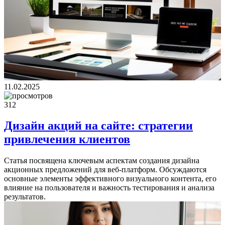
11.02.2025
312
Дизайн акций на сайте: стратегии
привлечения клиентов
Статья посвящена ключевым аспектам создания дизайна
акционных предложений для веб-платформ. Обсуждаются
основные элементы эффективного визуального контента, его
влияние на пользователя и важность тестирования и анализа
результатов.