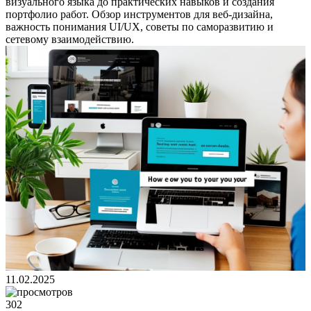
визуального языка до практических навыков и создания
портфолио работ. Обзор инструментов для веб-дизайна,
важность понимания UI/UX, советы по саморазвитию и
сетевому взаимодействию.
11.02.2025
302