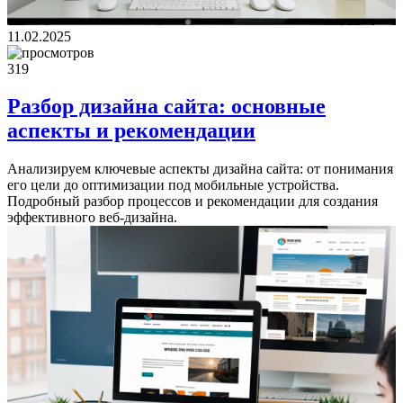
11.02.2025
319
Разбор дизайна сайта: основные
аспекты и рекомендации
Анализируем ключевые аспекты дизайна сайта: от понимания
его цели до оптимизации под мобильные устройства.
Подробный разбор процессов и рекомендации для создания
эффективного веб-дизайна.