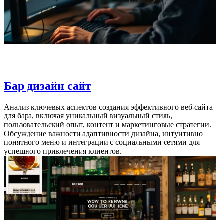
Бар дизайн сайт
Анализ ключевых аспектов создания эффективного веб-сайта
для бара, включая уникальный визуальный стиль,
пользовательский опыт, контент и маркетинговые стратегии.
Обсуждение важности адаптивности дизайна, интуитивно
понятного меню и интеграции с социальными сетями для
успешного привлечения клиентов.