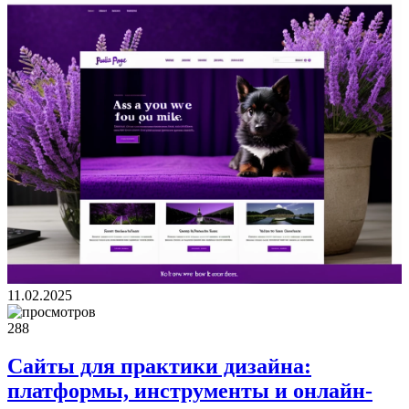
11.02.2025
288
Сайты для практики дизайна:
платформы, инструменты и онлайн-