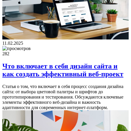
11.02.2025
282
Что включает в себя дизайн сайта и
как создать эффективный веб-проект
Статья о том, что включает в себя процесс создания дизайна
сайта: от выбора цветовой палитры и шрифтов до
прототипирования и тестирования. Обсуждаются ключевые
элементы эффективного веб-дизайна и важность
адаптивности для современных интернет-платформ.