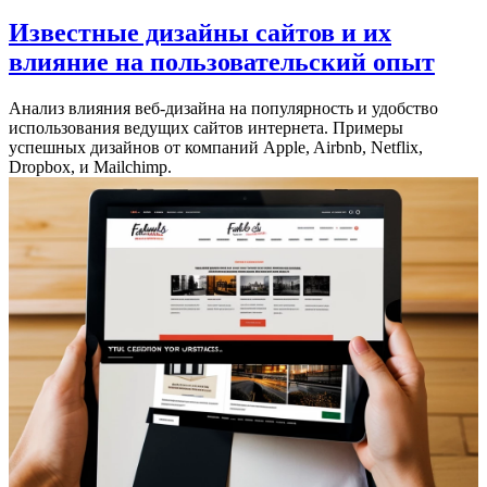
Известные дизайны сайтов и их
влияние на пользовательский опыт
Анализ влияния веб-дизайна на популярность и удобство
использования ведущих сайтов интернета. Примеры
успешных дизайнов от компаний Apple, Airbnb, Netflix,
Dropbox, и Mailchimp.