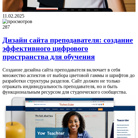
11.02.2025
287
Дизайн сайта преподавателя: создание
эффективного цифрового
пространства для обучения
Создание дизайна сайта преподавателя включает в себя
множество аспектов от выбора цветовой гаммы и шрифтов до
разработки структуры разделов. Сайт должен не только
отражать индивидуальность преподавателя, но и быть
функциональным ресурсом для студенческого сообщества.