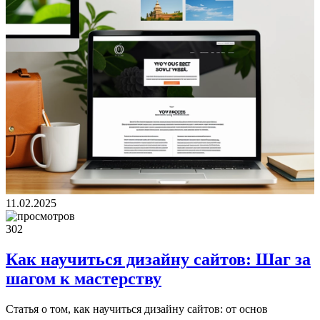
11.02.2025
302
Как научиться дизайну сайтов: Шаг за
шагом к мастерству
Статья о том, как научиться дизайну сайтов: от основ