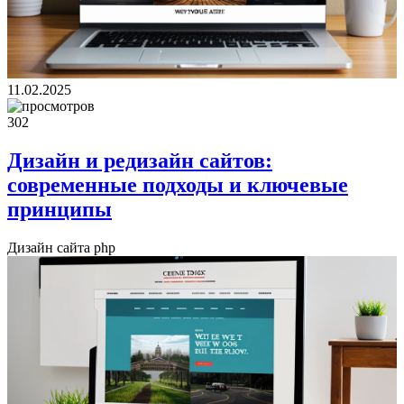
11.02.2025
302
Дизайн и редизайн сайтов:
современные подходы и ключевые
принципы
Дизайн сайта php