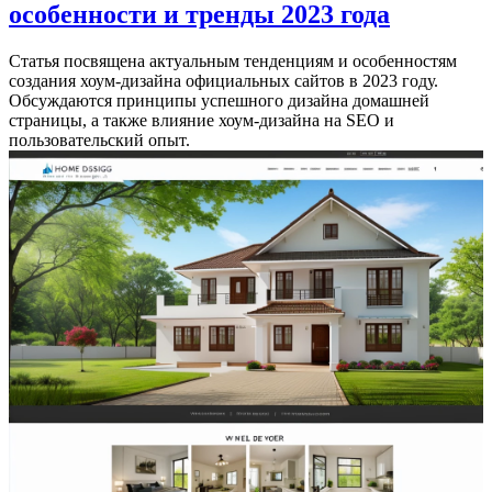
особенности и тренды 2023 года
Статья посвящена актуальным тенденциям и особенностям
создания хоум-дизайна официальных сайтов в 2023 году.
Обсуждаются принципы успешного дизайна домашней
страницы, а также влияние хоум-дизайна на SEO и
пользовательский опыт.