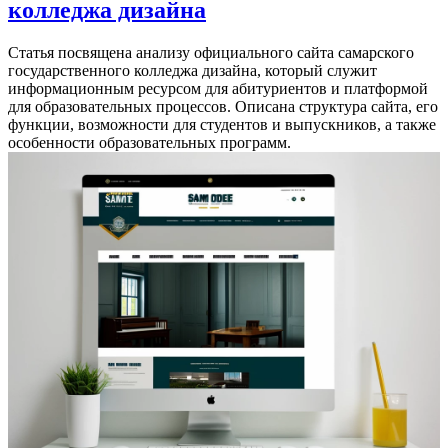
колледжа дизайна
Статья посвящена анализу официального сайта самарского
государственного колледжа дизайна, который служит
информационным ресурсом для абитуриентов и платформой
для образовательных процессов. Описана структура сайта, его
функции, возможности для студентов и выпускников, а также
особенности образовательных программ.