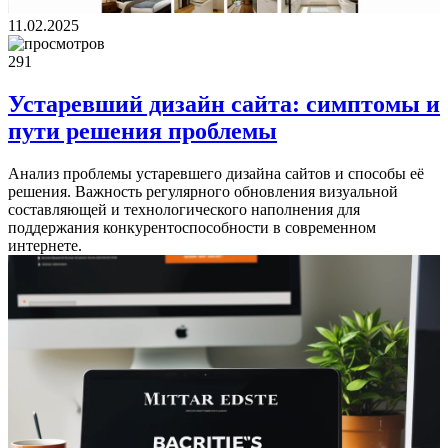
11.02.2025
291
Устаревший дизайн сайта: симптомы и
пути решения проблемы
Анализ проблемы устаревшего дизайна сайтов и способы её
решения. Важность регулярного обновления визуальной
составляющей и технологического наполнения для
поддержания конкурентоспособности в современном
интернете.