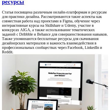
ресурсы
Статья посвящена различным онлайн-платформам и ресурсам
для практики дизайна. Рассматриваются такие аспекты как
совместная работа над проектами в Figma, обучение через
интерактивные курсы на Skillshare и Udemy, участие в
конкурсах AIGA, а также использование тематических
заданий с Dribbble и Behance для совершенствования навыков.
Также упоминаются бесплатные ресурсы для скачивания
дизайнерских материалов и важность взаимодействия в
профессиональных сообществах через Facebook, LinkedIn и
Reddit.