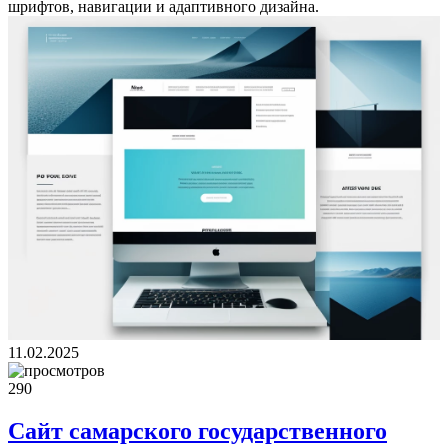
шрифтов, навигации и адаптивного дизайна.
11.02.2025
290
Сайт самарского государственного