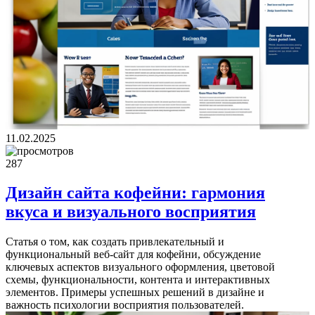
11.02.2025
287
Дизайн сайта кофейни: гармония
вкуса и визуального восприятия
Статья о том, как создать привлекательный и
функциональный веб-сайт для кофейни, обсуждение
ключевых аспектов визуального оформления, цветовой
схемы, функциональности, контента и интерактивных
элементов. Примеры успешных решений в дизайне и
важность психологии восприятия пользователей.