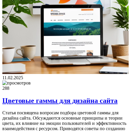
11.02.2025
288
Цветовые гаммы для дизайна сайта
Статья посвящена вопросам подбора цветовой гаммы для
дизайна сайта. Обсуждаются основные принципы и теории
цвета, их влияние на эмоции пользователей и эффективность
взаимодействия с ресурсом. Приводятся советы по созданию