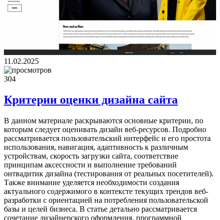
11.02.2025
304
Критерии оценки дизайна сайта
В данном материале раскрываются основные критерии, по
которым следует оценивать дизайн веб-ресурсов. Подробно
рассматривается пользовательский интерфейс и его простота
использования, навигация, адаптивность к различным
устройствам, скорость загрузки сайта, соответствие
принципам аксессности и выполнение требований
онтвадитик дизайна (тестирования от реальных посетителей).
Также внимание уделяется необходимости создания
актуального содержимого в контексте текущих трендов веб-
разработки с ориентацией на потребления пользовательской
базы и целей бизнеса. В статье детально рассматривается
сочетание дизайнерского оформления, программной