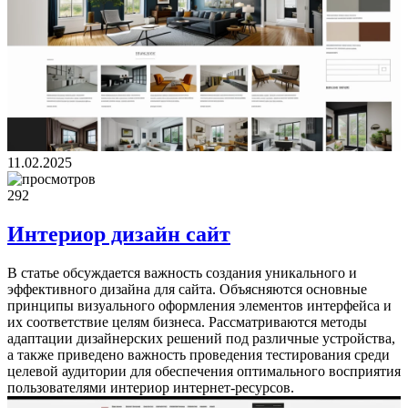
11.02.2025
292
Интериор дизайн сайт
В статье обсуждается важность создания уникального и
эффективного дизайна для сайта. Объясняются основные
принципы визуального оформления элементов интерфейса и
их соответствие целям бизнеса. Рассматриваются методы
адаптации дизайнерских решений под различные устройства,
а также приведено важность проведения тестирования среди
целевой аудитории для обеспечения оптимального восприятия
пользователями интериор интернет-ресурсов.