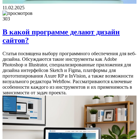
11.02.2025
303
В какой программе делают дизайн
сайтов?
Статья посвящена выбору программного обеспечения для веб-
дизайна. Обсуждаются такие инструменты как Adobe
Photoshop и Illustrator, специализированные приложения для
дизайна интерфейсов Sketch и Figma, платформы для
прототипирования Axure RP и InVision, а также возможности
визуального редактора Webflow. Рассматриваются ключевые
особенности каждого из инструментов и их применимость в
зависимости от задач проекта.