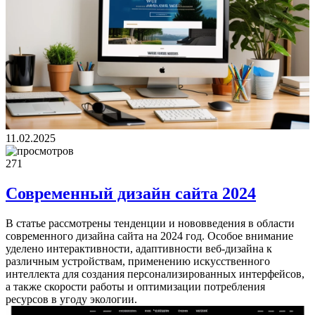
11.02.2025
271
Современный дизайн сайта 2024
В статье рассмотрены тенденции и нововведения в области
современного дизайна сайта на 2024 год. Особое внимание
уделено интерактивности, адаптивности веб-дизайна к
различным устройствам, применению искусственного
интеллекта для создания персонализированных интерфейсов,
а также скорости работы и оптимизации потребления
ресурсов в угоду экологии.