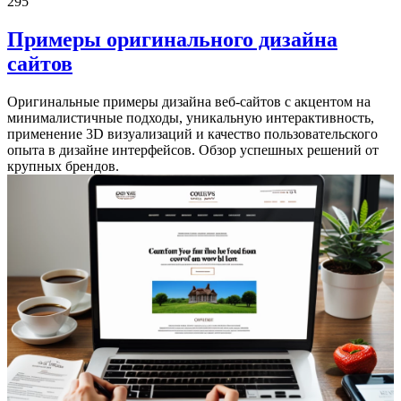
295
Примеры оригинального дизайна
сайтов
Оригинальные примеры дизайна веб-сайтов с акцентом на
минималистичные подходы, уникальную интерактивность,
применение 3D визуализаций и качество пользовательского
опыта в дизайне интерфейсов. Обзор успешных решений от
крупных брендов.