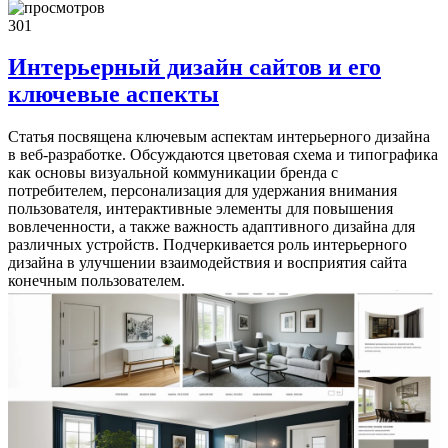
301
Интерьерный дизайн сайтов и его
ключевые аспекты
Статья посвящена ключевым аспектам интерьерного дизайна
в веб-разработке. Обсуждаются цветовая схема и типографика
как основы визуальной коммуникации бренда с
потребителем, персонализация для удержания внимания
пользователя, интерактивные элементы для повышения
вовлеченности, а также важность адаптивного дизайна для
различных устройств. Подчеркивается роль интерьерного
дизайна в улучшении взаимодействия и восприятия сайта
конечным пользователем.