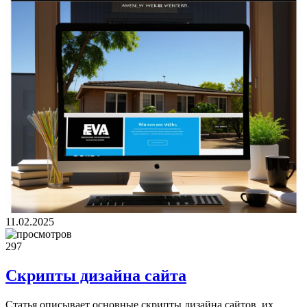
11.02.2025
297
Скрипты дизайна сайта
Статья описывает основные скрипты дизайна сайтов, их