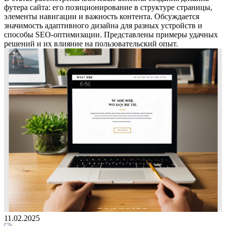
футера сайта: его позиционирование в структуре страницы,
элементы навигации и важность контента. Обсуждается
значимость адаптивного дизайна для разных устройств и
способы SEO-оптимизации. Представлены примеры удачных
решений и их влияние на пользовательский опыт.
11.02.2025