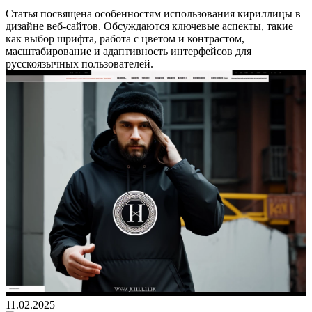
Статья посвящена особенностям использования кириллицы в
дизайне веб-сайтов. Обсуждаются ключевые аспекты, такие
как выбор шрифта, работа с цветом и контрастом,
масштабирование и адаптивность интерфейсов для
русскоязычных пользователей.
11.02.2025