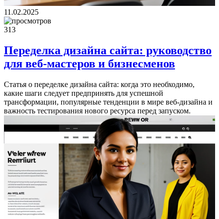
11.02.2025
313
Переделка дизайна сайта: руководство
для веб-мастеров и бизнесменов
Статья о переделке дизайна сайта: когда это необходимо,
какие шаги следует предпринять для успешной
трансформации, популярные тенденции в мире веб-дизайна и
важность тестирования нового ресурса перед запуском.