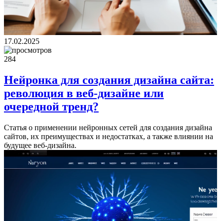
17.02.2025
284
Нейронка для создания дизайна сайта:
революция в веб-дизайне или
очередной тренд?
Статья о применении нейронных сетей для создания дизайна
сайтов, их преимуществах и недостатках, а также влиянии на
будущее веб-дизайна.