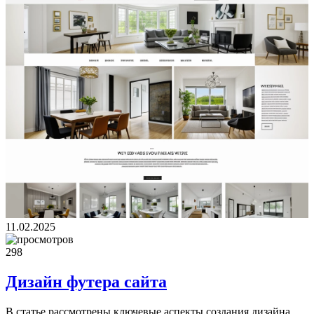
11.02.2025
298
Дизайн футера сайта
В статье рассмотрены ключевые аспекты создания дизайна