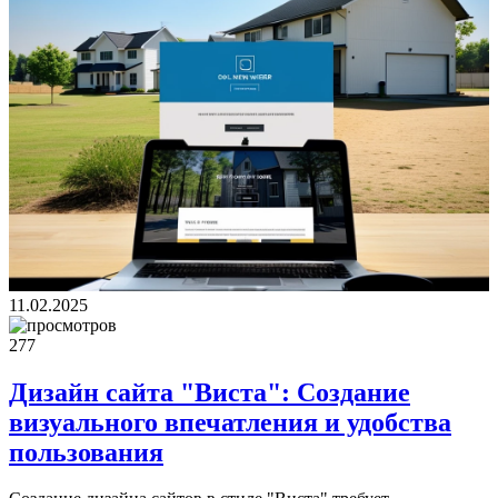
11.02.2025
277
Дизайн сайта "Виста": Создание
визуального впечатления и удобства
пользования