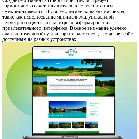
Создание дизайна сайтов в стиле "Виста" требует
гармоничного сочетания визуального восприятия и
функциональности. В статье описаны ключевые аспекты,
такие как использование минимализма, уникальной
геометрии и цветовой палитры для формирования
привлекательного интерфейса. Важное внимание уделено
адаптивному дизайну и иерархии элементов, что делает сайт
доступным на разных устройствах.