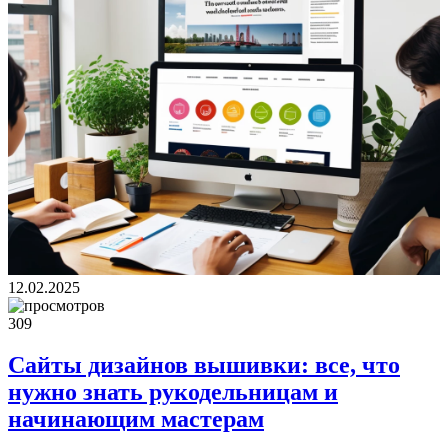
12.02.2025
309
Сайты дизайнов вышивки: все, что
нужно знать рукодельницам и
начинающим мастерам