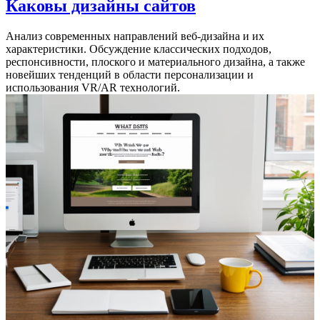
Каковы дизайны сайтов
Анализ современных направлений веб-дизайна и их
характеристики. Обсуждение классических подходов,
респонсивности, плоского и материального дизайна, а также
новейших тенденций в области персонализации и
использования VR/AR технологий.