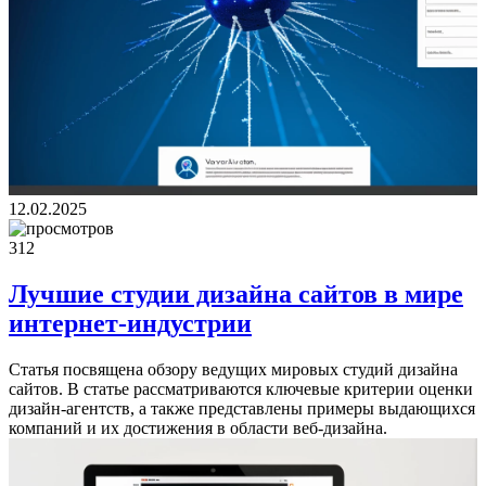
12.02.2025
312
Лучшие студии дизайна сайтов в мире
интернет-индустрии
Статья посвящена обзору ведущих мировых студий дизайна
сайтов. В статье рассматриваются ключевые критерии оценки
дизайн-агентств, а также представлены примеры выдающихся
компаний и их достижения в области веб-дизайна.