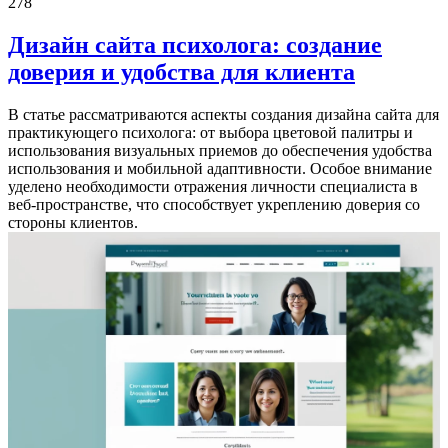
278
Дизайн сайта психолога: создание
доверия и удобства для клиента
В статье рассматриваются аспекты создания дизайна сайта для
практикующего психолога: от выбора цветовой палитры и
использования визуальных приемов до обеспечения удобства
использования и мобильной адаптивности. Особое внимание
уделено необходимости отражения личности специалиста в
веб-пространстве, что способствует укреплению доверия со
стороны клиентов.