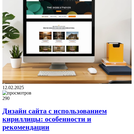
12.02.2025
290
Дизайн сайта с использованием
кириллицы: особенности и
рекомендации