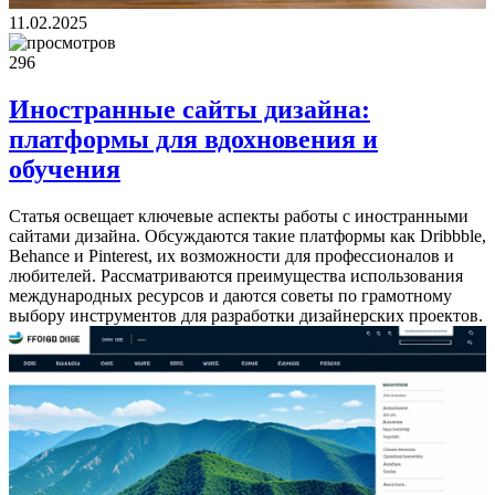
11.02.2025
296
Иностранные сайты дизайна:
платформы для вдохновения и
обучения
Статья освещает ключевые аспекты работы с иностранными
сайтами дизайна. Обсуждаются такие платформы как Dribbble,
Behance и Pinterest, их возможности для профессионалов и
любителей. Рассматриваются преимущества использования
международных ресурсов и даются советы по грамотному
выбору инструментов для разработки дизайнерских проектов.