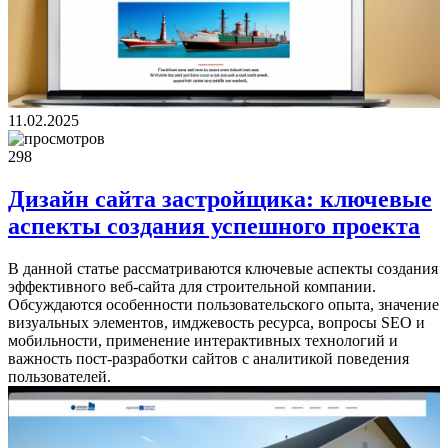
11.02.2025
298
Дизайн сайта застройщика: ключевые
аспекты создания успешного проекта
В данной статье рассматриваются ключевые аспекты создания
эффективного веб-сайта для строительной компании.
Обсуждаются особенности пользовательского опыта, значение
визуальных элементов, имджевость ресурса, вопросы SEO и
мобильности, применение интерактивных технологий и
важность пост-разработки сайтов с аналитикой поведения
пользователей.