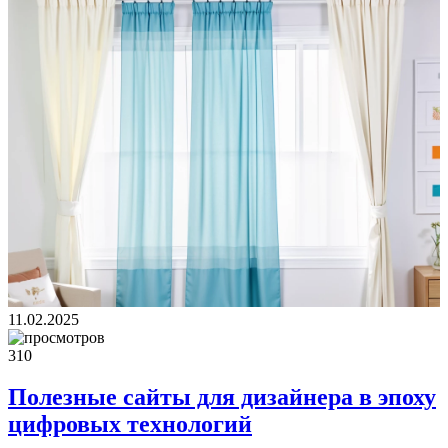
11.02.2025
310
Полезные сайты для дизайнера в эпоху
цифровых технологий