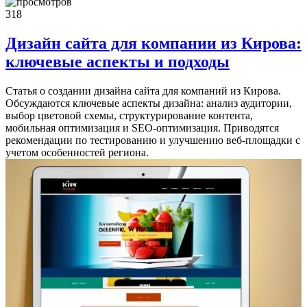
318
Дизайн сайта для компании из Кирова:
ключевые аспекты и подходы
Статья о создании дизайна сайта для компаний из Кирова.
Обсуждаются ключевые аспекты дизайна: анализ аудитории,
выбор цветовой схемы, структурирование контента,
мобильная оптимизация и SEO-оптимизация. Приводятся
рекомендации по тестированию и улучшению веб-площадки с
учетом особенностей региона.