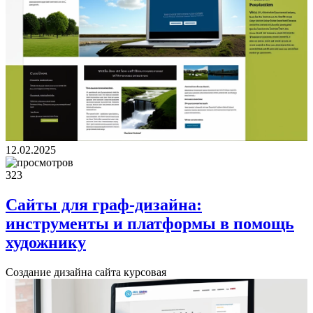
12.02.2025
323
Сайты для граф-дизайна:
инструменты и платформы в помощь
художнику
Создание дизайна сайта курсовая