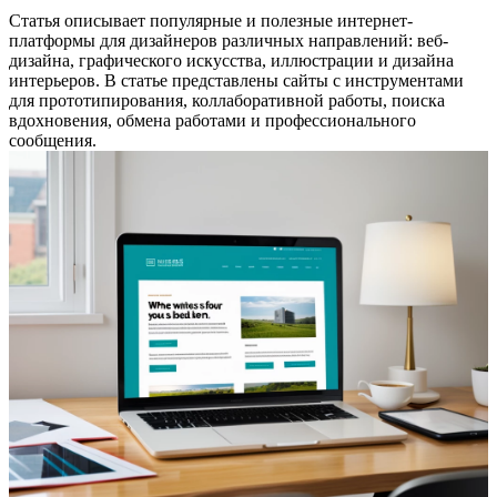
Статья описывает популярные и полезные интернет-
платформы для дизайнеров различных направлений: веб-
дизайна, графического искусства, иллюстрации и дизайна
интерьеров. В статье представлены сайты с инструментами
для прототипирования, коллаборативной работы, поиска
вдохновения, обмена работами и профессионального
сообщения.