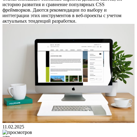
историю развития и сравнение популярных CSS
фреймворков. Даются рекомендации по выбору и
инттеграции этих инструментов в веб-проекты с учетом
актуальных тенденций разработки.
11.02.2025