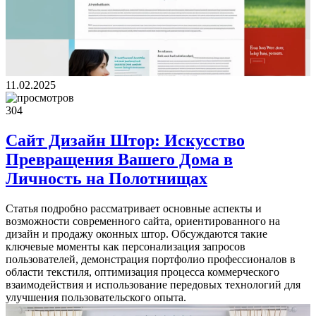
11.02.2025
304
Сайт Дизайн Штор: Искусство
Превращения Вашего Дома в
Личность на Полотнищах
Статья подробно рассматривает основные аспекты и
возможности современного сайта, ориентированного на
дизайн и продажу оконных штор. Обсуждаются такие
ключевые моменты как персонализация запросов
пользователей, демонстрация портфолио профессионалов в
области текстиля, оптимизация процесса коммерческого
взаимодействия и использование передовых технологий для
улучшения пользовательского опыта.