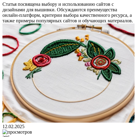
Статья посвящена выбору и использованию сайтов с
дизайнами для вышивки. Обсуждаются преимущества
онлайн-платформ, критерии выбора качественного ресурса, а
также примеры популярных сайтов и обучающих материалов.
12.02.2025