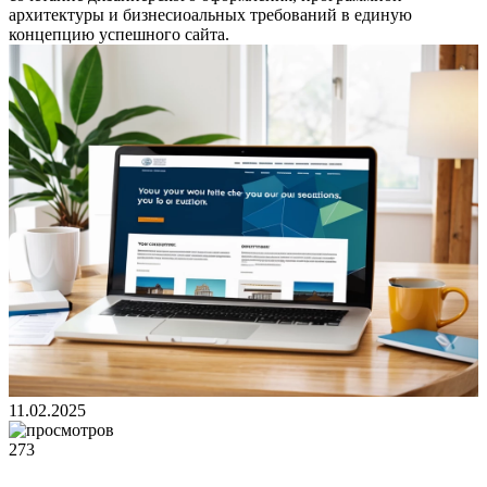
архитектуры и бизнесиоальных требований в единую
концепцию успешного сайта.
11.02.2025
273