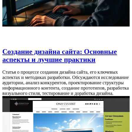
Создание дизайна сайта: Основные
аспекты и лучшие практики
Статья о процессе создания дизайна сайта, его ключевых
аспектах и методиках разработки. Обсуждаются исследование
аудитории, анализ конкурентов, проектирование структуры
информационного контента, создание прототипов, разработка
визуального стиля, тестирование и доработка дизайна.